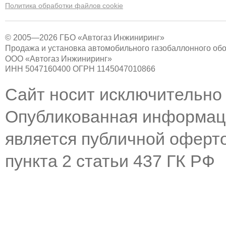
Политика обработки файлов cookie
© 2005—2026 ГБО «Автогаз Инжиниринг»
Продажа и установка автомобильного газобаллонного об
ООО «Автогаз Инжиниринг»
ИНН 5047160400 ОГРН 1145047010866
Сайт носит исключительно
Опубликованная информаци
является публичной оферт
пункта 2 статьи 437 ГК РФ