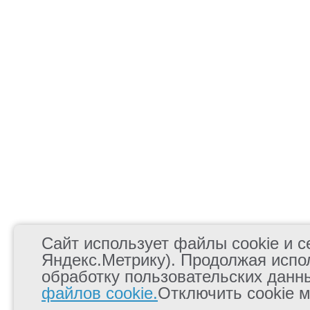
Сайт использует файлы cookie и се
Яндекс.Метрику). Продолжая испо
обработку пользовательских данн
файлов cookie.
Отключить cookie м