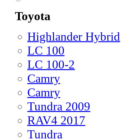
Toyota
Highlander Hybrid
LC 100
LC 100-2
Camry
Camry
Tundra 2009
RAV4 2017
Tundra