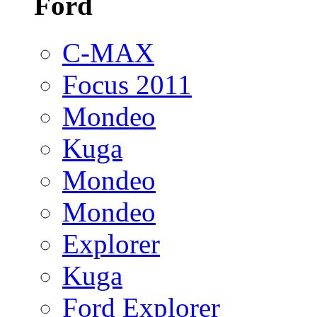
Ford
C-MAX
Focus 2011
Mondeo
Kuga
Mondeo
Mondeo
Explorer
Kuga
Ford Explorer