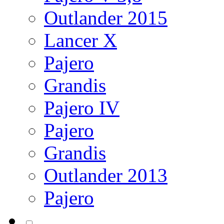
Outlander 2015
Lancer X
Pajero
Grandis
Pajero IV
Pajero
Grandis
Outlander 2013
Pajero