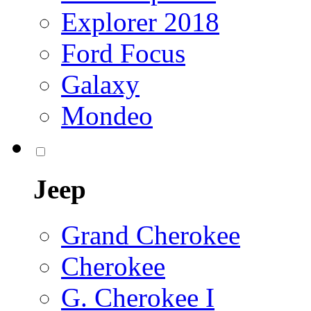
Explorer 2018
Ford Focus
Galaxy
Mondeo
Jeep
Grand Cherokee
Cherokee
G. Cherokee I