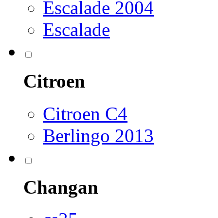
Escalade 2004
Escalade
Citroen
Citroen C4
Berlingo 2013
Changan