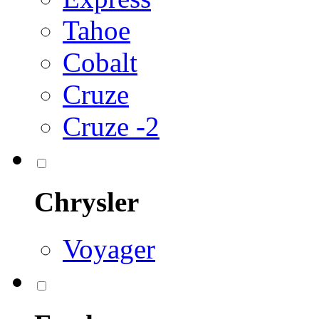
Tahoe
Cobalt
Cruze
Cruze -2
Chrysler
Voyager