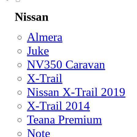
Nissan
Almera
Juke
NV350 Caravan
X-Trail
Nissan X-Trail 2019
X-Trail 2014
Teana Premium
Note