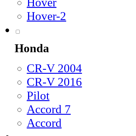
Hover
Hover-2
Honda
CR-V 2004
CR-V 2016
Pilot
Accord 7
Accord