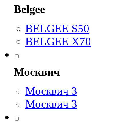
Belgee
BELGEE S50
BELGEE X70
Москвич
Москвич 3
Москвич 3