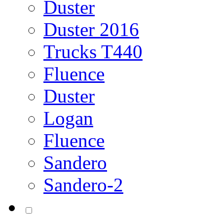
Duster
Duster 2016
Trucks T440
Fluence
Duster
Logan
Fluence
Sandero
Sandero-2