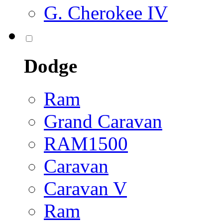
G. Cherokee IV
Dodge
Ram
Grand Caravan
RAM1500
Caravan
Caravan V
Ram