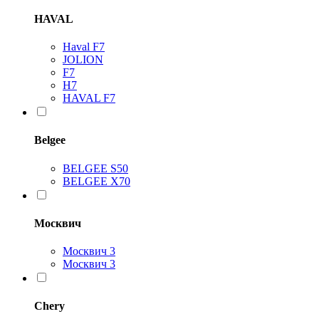
HAVAL
Haval F7
JOLION
F7
H7
HAVAL F7
Belgee
BELGEE S50
BELGEE X70
Москвич
Москвич 3
Москвич 3
Chery