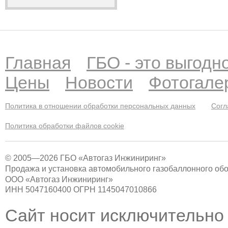
Главная
ГБО - это выгодн
Цены
Новости
Фотогале
Политика в отношении обработки персональных данных
Согл
Политика обработки файлов cookie
© 2005—2026 ГБО «Автогаз Инжиниринг»
Продажа и установка автомобильного газобаллонного об
ООО «Автогаз Инжиниринг»
ИНН 5047160400 ОГРН 1145047010866
Сайт носит исключительно