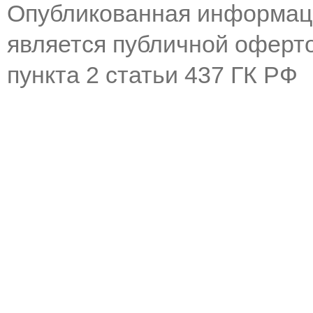
Опубликованная информаци
является публичной оферт
пункта 2 статьи 437 ГК РФ