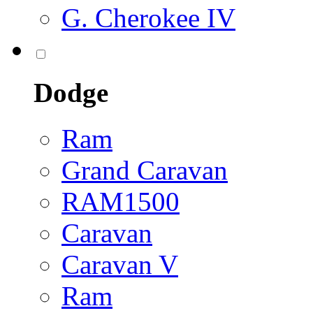
G. Cherokee IV
Dodge
Ram
Grand Caravan
RAM1500
Caravan
Caravan V
Ram