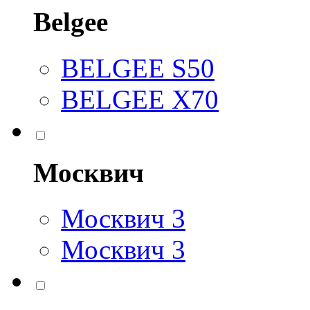
Belgee
BELGEE S50
BELGEE X70
Москвич
Москвич 3
Москвич 3