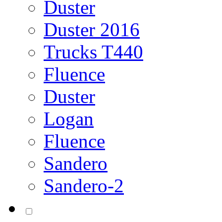
Duster
Duster 2016
Trucks T440
Fluence
Duster
Logan
Fluence
Sandero
Sandero-2