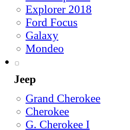
Explorer 2018
Ford Focus
Galaxy
Mondeo
Jeep
Grand Cherokee
Cherokee
G. Cherokee I