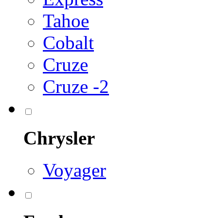
Tahoe
Cobalt
Cruze
Cruze -2
Chrysler
Voyager