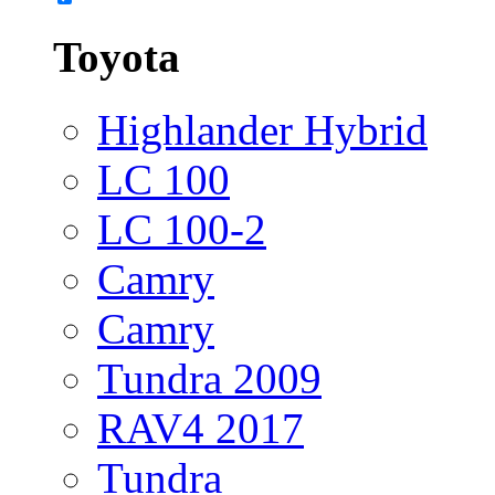
Toyota
Highlander Hybrid
LC 100
LC 100-2
Camry
Camry
Tundra 2009
RAV4 2017
Tundra