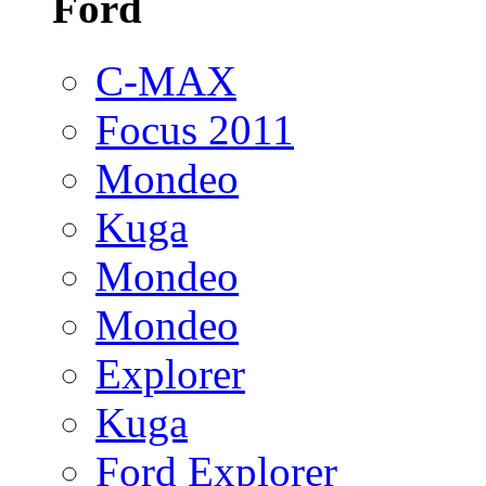
Ford
C-MAX
Focus 2011
Mondeo
Kuga
Mondeo
Mondeo
Explorer
Kuga
Ford Explorer