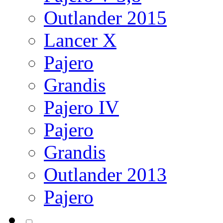
Outlander 2015
Lancer X
Pajero
Grandis
Pajero IV
Pajero
Grandis
Outlander 2013
Pajero