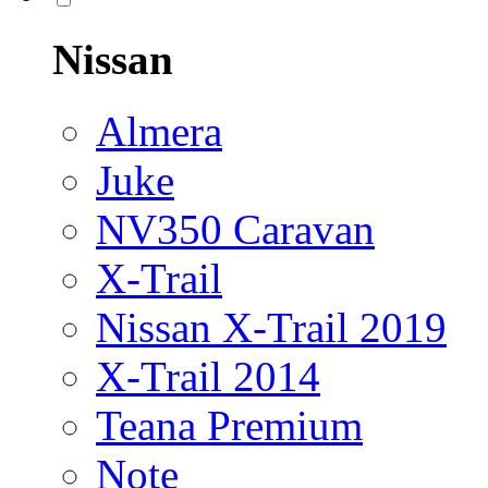
Nissan
Almera
Juke
NV350 Caravan
X-Trail
Nissan X-Trail 2019
X-Trail 2014
Teana Premium
Note