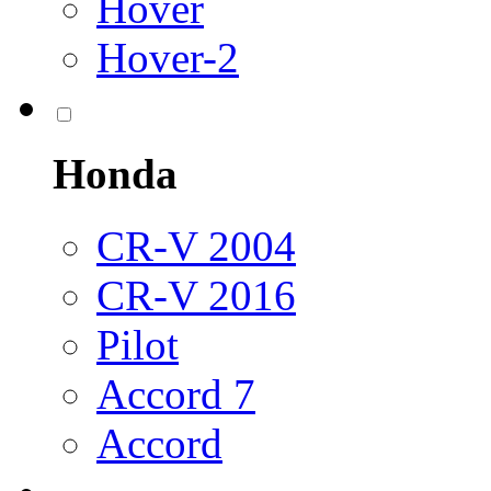
Hover
Hover-2
Honda
CR-V 2004
CR-V 2016
Pilot
Accord 7
Accord