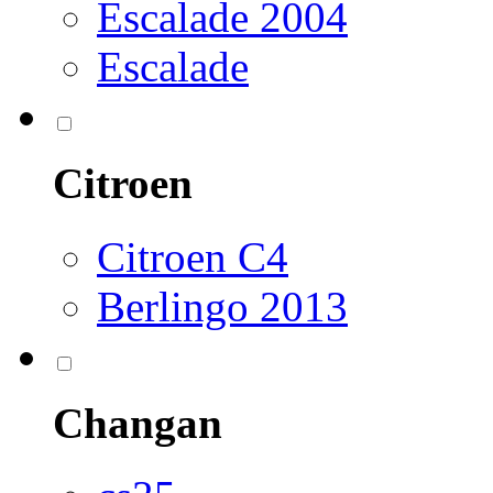
Escalade 2004
Escalade
Citroen
Citroen C4
Berlingo 2013
Changan