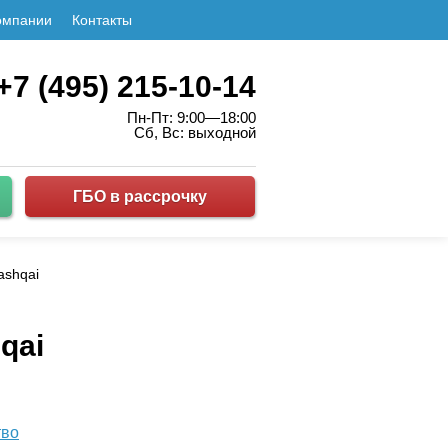
омпании
Контакты
+7 (495) 215-10-14
Пн-Пт: 9:00—18:00
Сб, Вс: выходной
ГБО в рассрочку
ashqai
qai