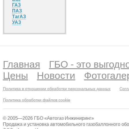
ГАЗ
ПАЗ
ТагАЗ
УАЗ
Главная
ГБО - это выгодн
Цены
Новости
Фотогале
Политика в отношении обработки персональных данных
Согл
Политика обработки файлов cookie
© 2005—2026 ГБО «Автогаз Инжиниринг»
Продажа и установка автомобильного газобаллонного об