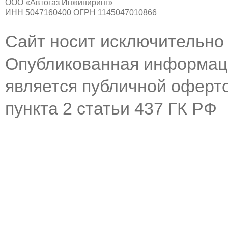
ООО «Автогаз Инжиниринг»
ИНН 5047160400 ОГРН 1145047010866
Сайт носит исключительно
Опубликованная информаци
является публичной оферт
пункта 2 статьи 437 ГК РФ