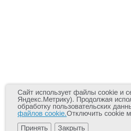
Сайт использует файлы cookie и се
Яндекс.Метрику). Продолжая испо
обработку пользовательских данн
файлов cookie.
Отключить cookie м
Принять
Закрыть