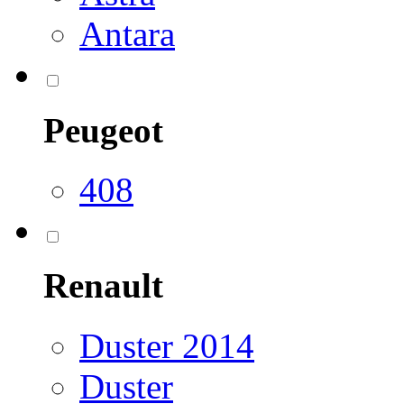
Antara
Peugeot
408
Renault
Duster 2014
Duster