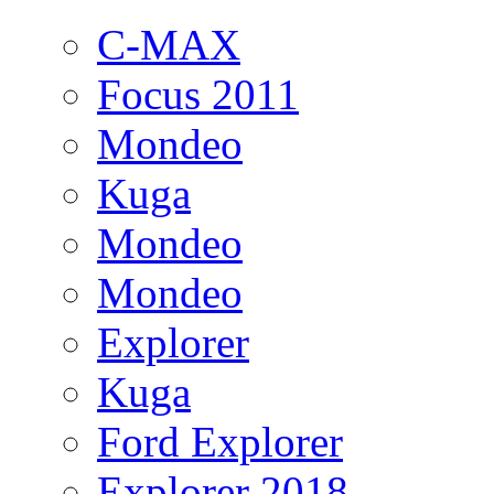
C-MAX
Focus 2011
Mondeo
Kuga
Mondeo
Mondeo
Explorer
Kuga
Ford Explorer
Explorer 2018