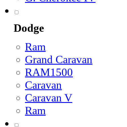
Dodge
Ram
Grand Caravan
RAM1500
Caravan
Caravan V
Ram