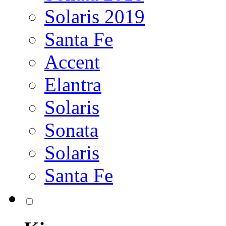
Solaris 2019
Santa Fe
Accent
Elantra
Solaris
Sonata
Solaris
Santa Fe