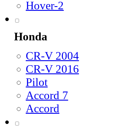
Hover-2
Honda
CR-V 2004
CR-V 2016
Pilot
Accord 7
Accord