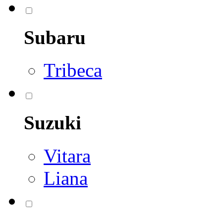
Subaru
Tribeca
Suzuki
Vitara
Liana