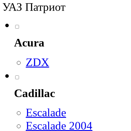
УАЗ Патриот
Acura
ZDX
Cadillac
Escalade
Escalade 2004