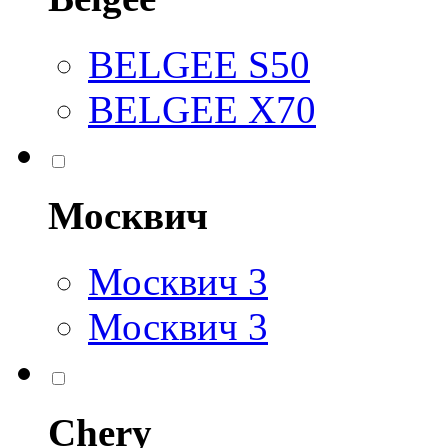
BELGEE S50
BELGEE X70
Москвич
Москвич 3
Москвич 3
Chery