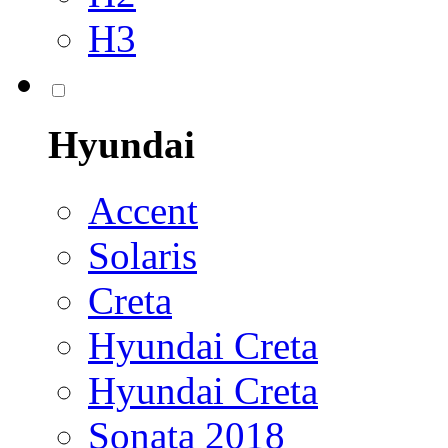
H3
Hyundai
Accent
Solaris
Creta
Hyundai Creta
Hyundai Creta
Sonata 2018