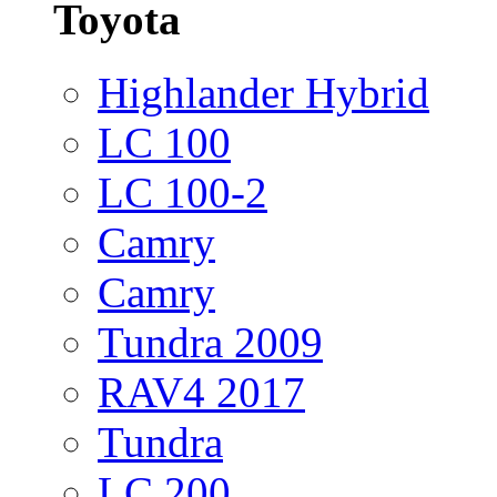
Toyota
Highlander Hybrid
LC 100
LC 100-2
Camry
Camry
Tundra 2009
RAV4 2017
Tundra
LC 200