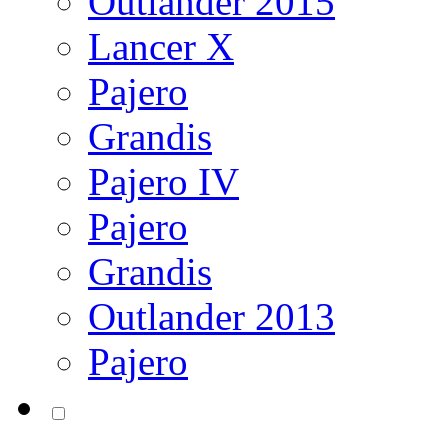
Outlander 2015
Lancer X
Pajero
Grandis
Pajero IV
Pajero
Grandis
Outlander 2013
Pajero