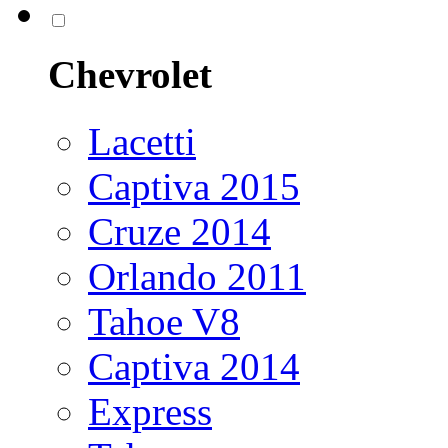
Chevrolet
Lacetti
Captiva 2015
Cruze 2014
Orlando 2011
Tahoe V8
Captiva 2014
Express