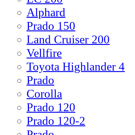
Alphard
Prado 150
Land Cruiser 200
Vellfire
Toyota Highlander 4
Prado
Corolla
Prado 120
Prado 120-2
Prado