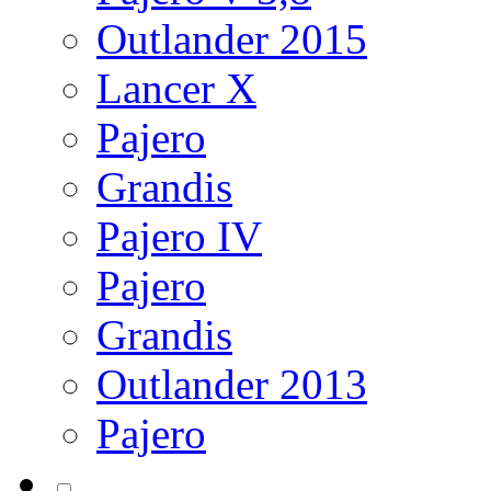
Outlander 2015
Lancer X
Pajero
Grandis
Pajero IV
Pajero
Grandis
Outlander 2013
Pajero