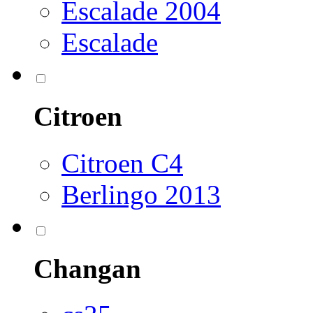
Escalade 2004
Escalade
Citroen
Citroen C4
Berlingo 2013
Changan