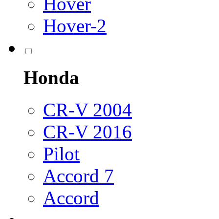
Hover
Hover-2
Honda
CR-V 2004
CR-V 2016
Pilot
Accord 7
Accord