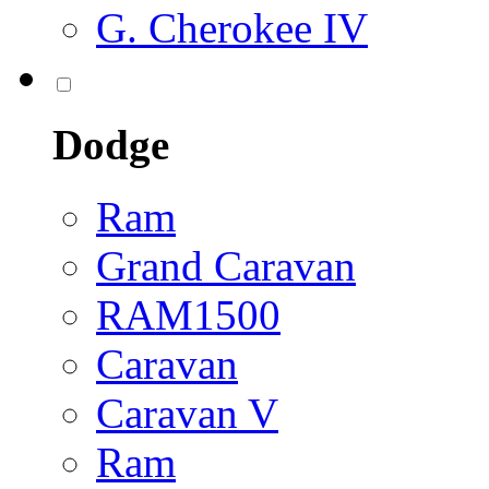
G. Cherokee IV
Dodge
Ram
Grand Caravan
RAM1500
Caravan
Caravan V
Ram