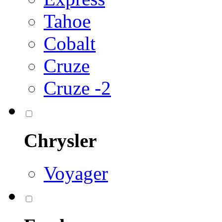
Tahoe
Cobalt
Cruze
Cruze -2
Chrysler
Voyager