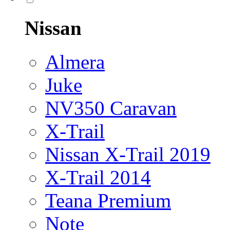
Nissan
Almera
Juke
NV350 Caravan
X-Trail
Nissan X-Trail 2019
X-Trail 2014
Teana Premium
Note