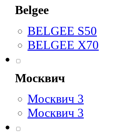
Belgee
BELGEE S50
BELGEE X70
Москвич
Москвич 3
Москвич 3