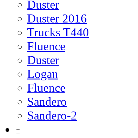
Duster
Duster 2016
Trucks T440
Fluence
Duster
Logan
Fluence
Sandero
Sandero-2