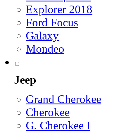
Explorer 2018
Ford Focus
Galaxy
Mondeo
Jeep
Grand Cherokee
Cherokee
G. Cherokee I