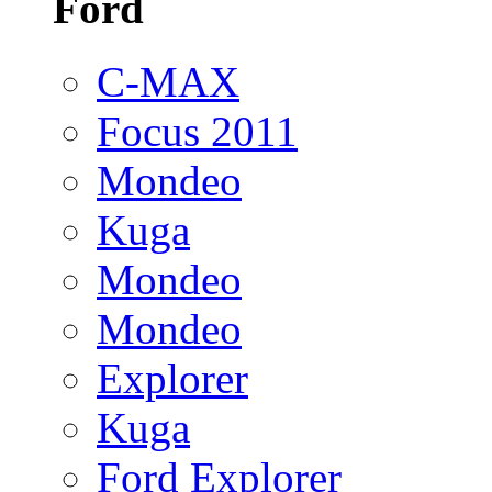
Ford
C-MAX
Focus 2011
Mondeo
Kuga
Mondeo
Mondeo
Explorer
Kuga
Ford Explorer