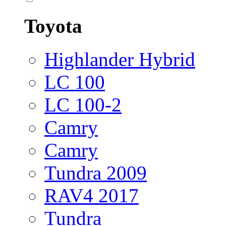
Toyota
Highlander Hybrid
LC 100
LC 100-2
Camry
Camry
Tundra 2009
RAV4 2017
Tundra