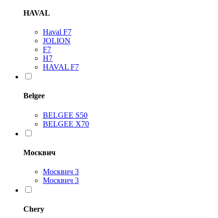
HAVAL
Haval F7
JOLION
F7
H7
HAVAL F7
Belgee
BELGEE S50
BELGEE X70
Москвич
Москвич 3
Москвич 3
Chery