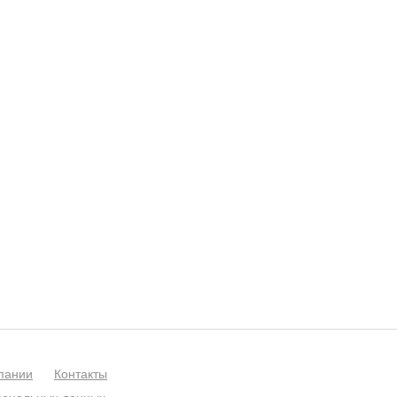
пании
Контакты