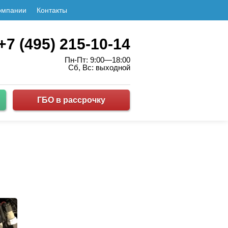
омпании
Контакты
+7 (495) 215-10-14
Пн-Пт: 9:00—18:00
Сб, Вс: выходной
ГБО в рассрочку