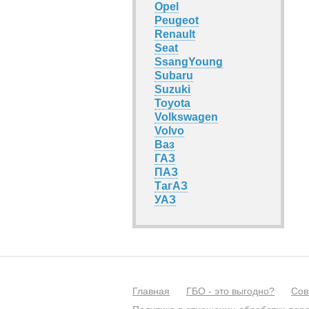
Opel
Peugeot
Renault
Seat
SsangYoung
Subaru
Suzuki
Toyota
Volkswagen
Volvo
Ваз
ГАЗ
ПАЗ
ТагАЗ
УАЗ
Главная
ГБО - это выгодно?
Сов