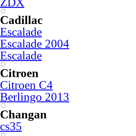
ZDX
Cadillac
Escalade
Escalade 2004
Escalade
Citroen
Citroen C4
Berlingo 2013
Changan
cs35