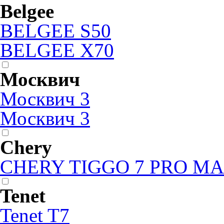
Belgee
BELGEE S50
BELGEE X70
Москвич
Москвич 3
Москвич 3
Chery
CHERY TIGGO 7 PRO M
Tenet
Tenet T7