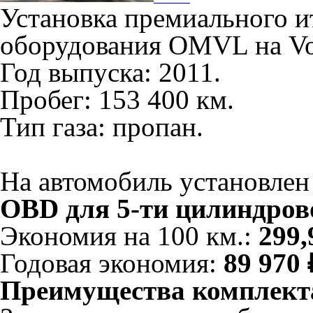
Установка премиального и
оборудования OMVL на Vo
Год выпуска: 2011.
Пробег: 153 400 км.
Тип газа: пропан.
На автомобиль установле
OBD для 5-ти цилиндрово
Экономия на 100 км.:
299,
Годовая экономия:
89 970 
Преимущества комплект