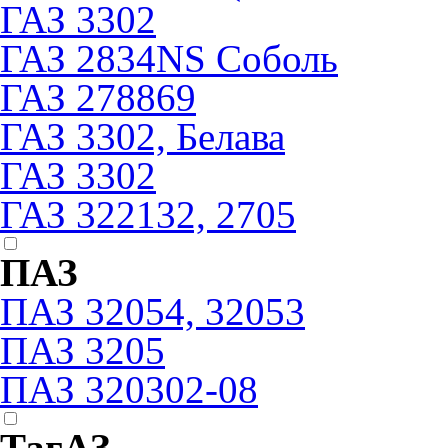
ГАЗ 3302
ГАЗ 2834NS Соболь
ГАЗ 278869
ГАЗ 3302, Белава
ГАЗ 3302
ГАЗ 322132, 2705
ПАЗ
ПАЗ 32054, 32053
ПАЗ 3205
ПАЗ 320302-08
ТагАЗ