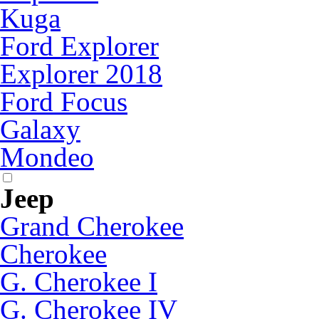
Kuga
Ford Explorer
Explorer 2018
Ford Focus
Galaxy
Mondeo
Jeep
Grand Cherokee
Cherokee
G. Cherokee I
G. Cherokee IV