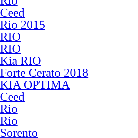
Rio
Ceed
Rio 2015
RIO
RIO
Kia RIO
Forte Cerato 2018
KIA OPTIMA
Ceed
Rio
Rio
Sorento