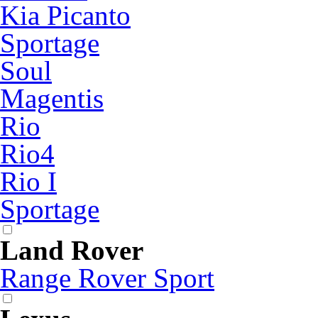
Kia Picanto
Sportage
Soul
Magentis
Rio
Rio4
Rio I
Sportage
Land Rover
Range Rover Sport