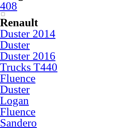
408
Renault
Duster 2014
Duster
Duster 2016
Trucks T440
Fluence
Duster
Logan
Fluence
Sandero