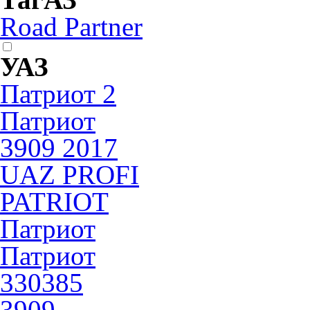
Road Partner
УАЗ
Патриот 2
Патриот
3909 2017
UAZ PROFI
PATRIOT
Патриот
Патриот
330385
3909