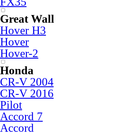
FX35
Great Wall
Hover H3
Hover
Hover-2
Honda
CR-V 2004
CR-V 2016
Pilot
Accord 7
Accord