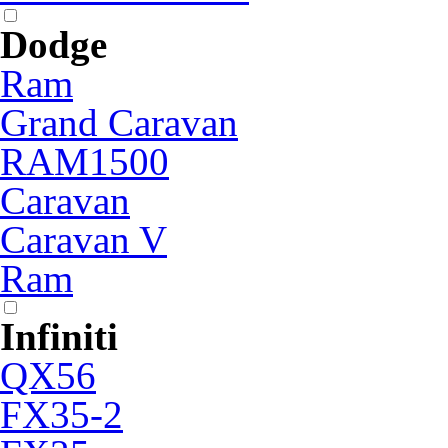
Dodge
Ram
Grand Caravan
RAM1500
Caravan
Caravan V
Ram
Infiniti
QX56
FX35-2