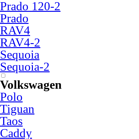
Prado 120-2
Prado
RAV4
RAV4-2
Sequoia
Sequoia-2
Volkswagen
Polo
Tiguan
Taos
Caddy