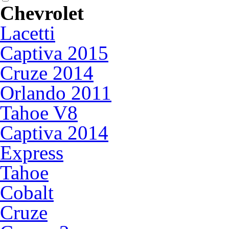
Chevrolet
Lacetti
Captiva 2015
Cruze 2014
Orlando 2011
Tahoe V8
Captiva 2014
Express
Tahoe
Cobalt
Cruze