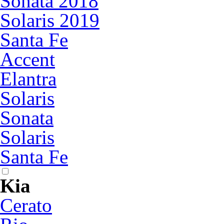
Sonata 2018
Solaris 2019
Santa Fe
Accent
Elantra
Solaris
Sonata
Solaris
Santa Fe
Kia
Cerato