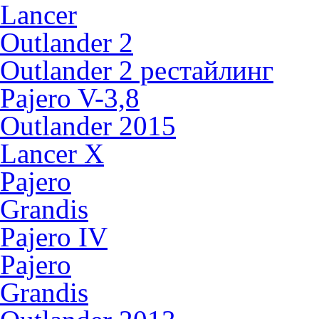
Lancer
Outlander 2
Outlander 2 рестайлинг
Pajero V-3,8
Outlander 2015
Lancer X
Pajero
Grandis
Pajero IV
Pajero
Grandis