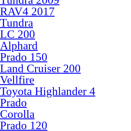
RAV4 2017
Tundra
LC 200
Alphard
Prado 150
Land Cruiser 200
Vellfire
Toyota Highlander 4
Prado
Corolla
Prado 120