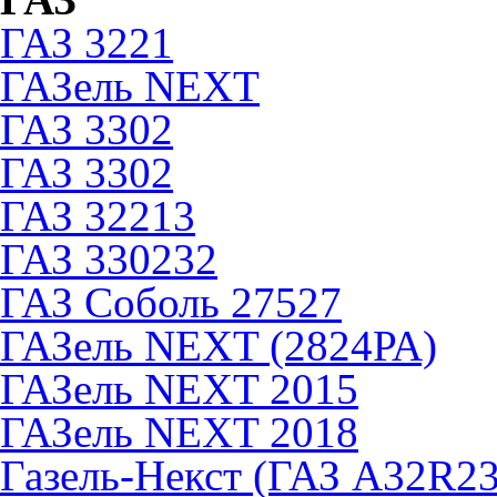
ГАЗ 3221
ГАЗель NEXT
ГАЗ 3302
ГАЗ 3302
ГАЗ 32213
ГАЗ 330232
ГАЗ Соболь 27527
ГАЗель NEXT (2824РА)
ГАЗель NEXT 2015
ГАЗель NEXT 2018
Газель-Некст (ГАЗ А32R23