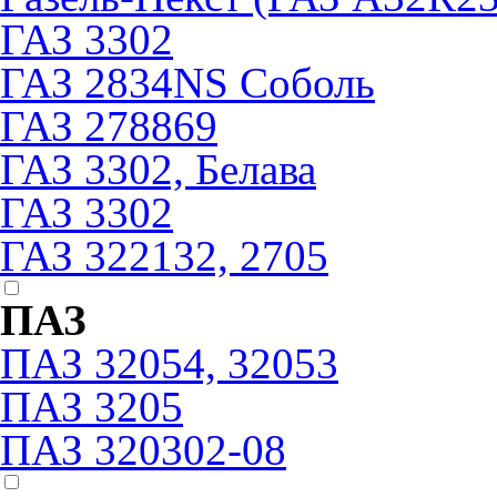
ГАЗ 3302
ГАЗ 2834NS Соболь
ГАЗ 278869
ГАЗ 3302, Белава
ГАЗ 3302
ГАЗ 322132, 2705
ПАЗ
ПАЗ 32054, 32053
ПАЗ 3205
ПАЗ 320302-08