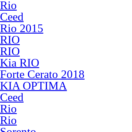
Rio
Ceed
Rio 2015
RIO
RIO
Kia RIO
Forte Cerato 2018
KIA OPTIMA
Ceed
Rio
Rio
Sorento