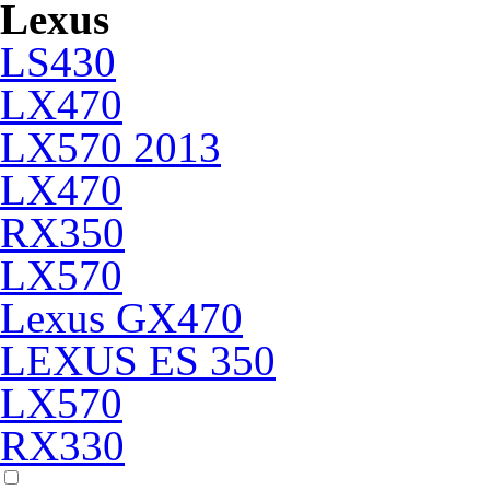
Lexus
LS430
LX470
LX570 2013
LX470
RX350
LX570
Lexus GX470
LEXUS ES 350
LX570
RX330