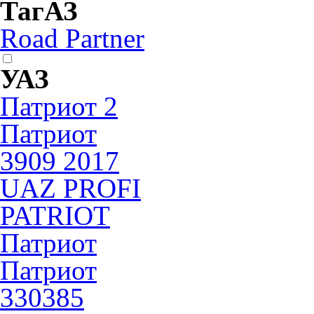
ТагАЗ
Road Partner
УАЗ
Патриот 2
Патриот
3909 2017
UAZ PROFI
PATRIOT
Патриот
Патриот
330385