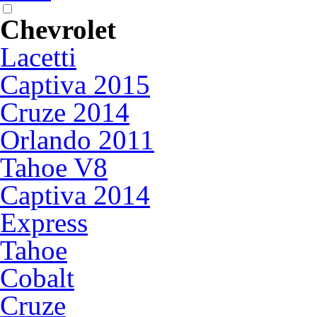
Chevrolet
Lacetti
Captiva 2015
Cruze 2014
Orlando 2011
Tahoe V8
Captiva 2014
Express
Tahoe
Cobalt
Cruze