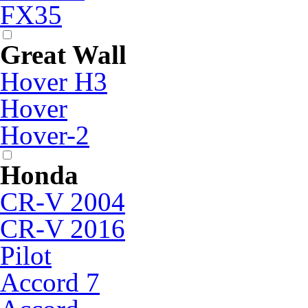
FX35
Great Wall
Hover H3
Hover
Hover-2
Honda
CR-V 2004
CR-V 2016
Pilot
Accord 7