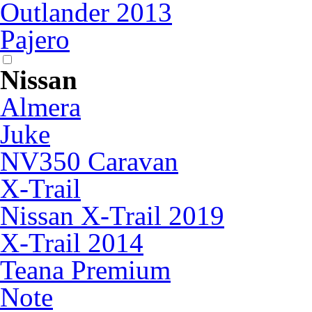
Outlander 2013
Pajero
Nissan
Almera
Juke
NV350 Caravan
X-Trail
Nissan X-Trail 2019
X-Trail 2014
Teana Premium
Note