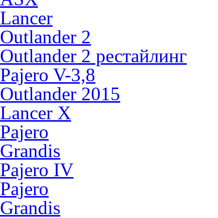
Lancer
Outlander 2
Outlander 2 рестайлинг
Pajero V-3,8
Outlander 2015
Lancer X
Pajero
Grandis
Pajero IV
Pajero
Grandis