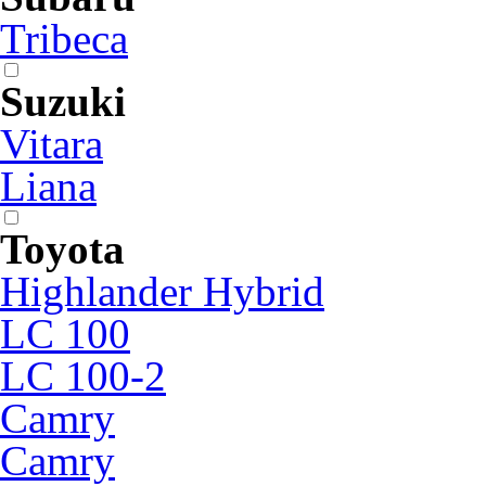
Tribeca
Suzuki
Vitara
Liana
Toyota
Highlander Hybrid
LC 100
LC 100-2
Camry
Camry