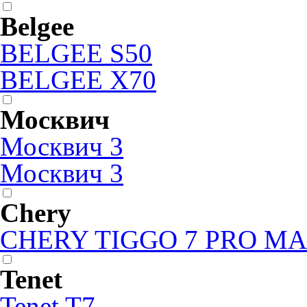
Belgee
BELGEE S50
BELGEE X70
Москвич
Москвич 3
Москвич 3
Chery
CHERY TIGGO 7 PRO M
Tenet
Tenet T7