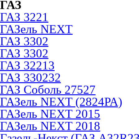
ГАЗ
ГАЗ 3221
ГАЗель NEXT
ГАЗ 3302
ГАЗ 3302
ГАЗ 32213
ГАЗ 330232
ГАЗ Соболь 27527
ГАЗель NEXT (2824РА)
ГАЗель NEXT 2015
ГАЗель NEXT 2018
Газель-Некст (ГАЗ А32R23