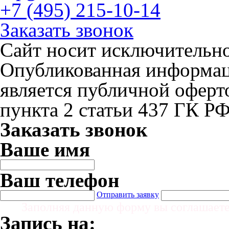
+7 (495) 215-10-14
Заказать звонок
Сайт носит исключительн
Опубликованная информаци
является публичной офер
пункта 2 статьи 437 ГК Р
Заказать звонок
Ваше имя
Ваш телефон
Отправить заявку
Заполняя данную форму вы соглашает
Запись на: