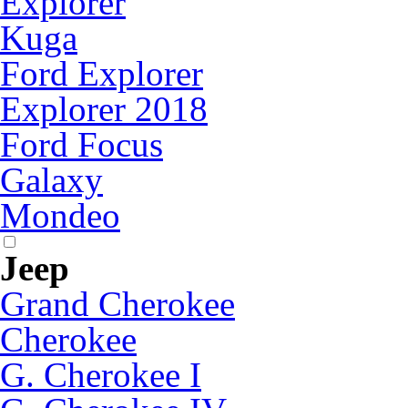
Explorer
Kuga
Ford Explorer
Explorer 2018
Ford Focus
Galaxy
Mondeo
Jeep
Grand Cherokee
Cherokee
G. Cherokee I