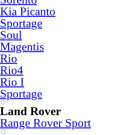
Kia Picanto
Sportage
Soul
Magentis
Rio
Rio4
Rio I
Sportage
Land Rover
Range Rover Sport