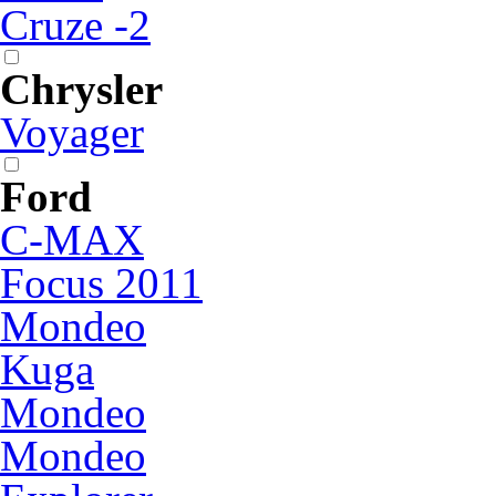
Cruze -2
Chrysler
Voyager
Ford
C-MAX
Focus 2011
Mondeo
Kuga
Mondeo
Mondeo