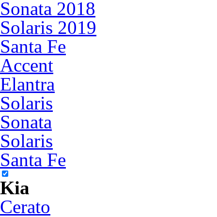
Sonata 2018
Solaris 2019
Santa Fe
Accent
Elantra
Solaris
Sonata
Solaris
Santa Fe
Kia
Cerato