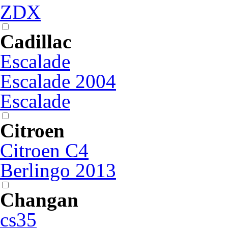
ZDX
Cadillac
Escalade
Escalade 2004
Escalade
Citroen
Citroen C4
Berlingo 2013
Changan
cs35