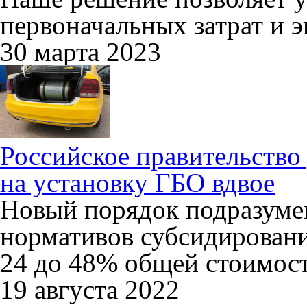
первоначальных затрат и 
30 марта 2023
Российское правительство
на установку ГБО вдвое
Новый порядок подразумев
нормативов субсидировани
24 до 48% общей стоимост
19 августа 2022