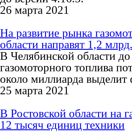
26 марта 2021
На развитие рынка газомо
области направят 1,2 млрд
В Челябинской области до 
газомоторного топлива пот
около миллиарда выделит
25 марта 2021
В Ростовской области на 
12 тысяч единиц техники