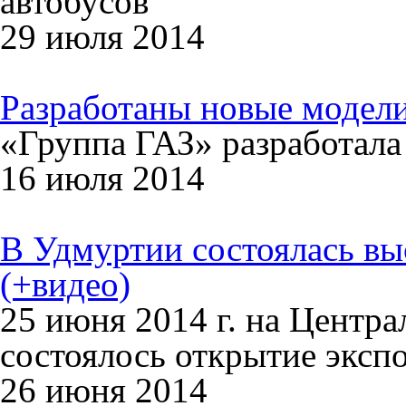
автобусов
29 июля 2014
Разработаны новые модели
«Группа ГАЗ» разработала 
16 июля 2014
В Удмуртии состоялась выс
(+видео)
25 июня 2014 г. на Центр
состоялось открытие экспо
26 июня 2014