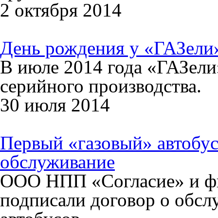
2 октября 2014
День рождения у «ГАЗели
В июле 2014 года «ГАЗели»
серийного производства.
30 июля 2014
Первый «газовый» автобус
обслуживание
ООО НПП «Согласие» и ф
подписали договор о обсл