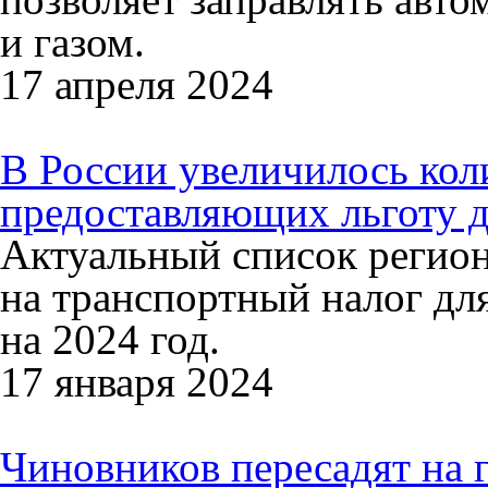
и газом.
17 апреля 2024
В России увеличилось кол
предоставляющих льготу д
Актуальный список регио
на транспортный налог дл
на 2024 год.
17 января 2024
Чиновников пересадят на г