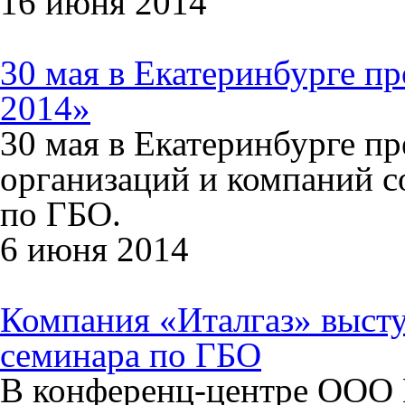
16 июня 2014
30 мая в Екатеринбурге 
2014»
30 мая в Екатеринбурге пр
организаций и компаний 
по ГБО.
6 июня 2014
Компания «Италгаз» выст
семинара по ГБО
В конференц-центре ООО