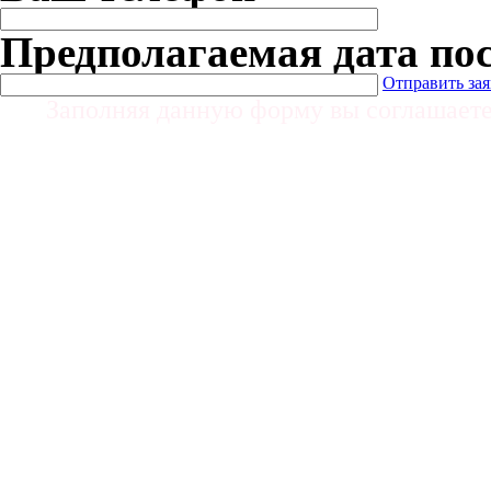
Предполагаемая дата по
Отправить за
Заполняя данную форму вы соглашает