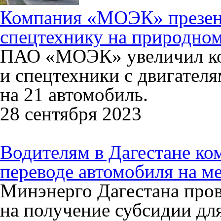
Компания «МОЭК» презен
спецтехнику на природном
ПАО «МОЭК» увеличил ко
и спецтехники с двигателя
на 21 автомобиль.
28 сентября 2023
Водителям в Дагестане ко
переводе автомобиля на м
Минэнерго Дагестана пров
на получение субсидии дл