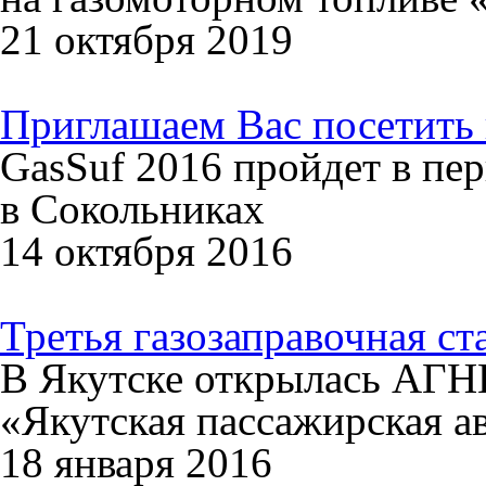
21 октября 2019
Приглашаем Вас посетить 
GasSuf 2016 пройдет в пер
в Сокольниках
14 октября 2016
Третья газозаправочная ст
В Якутске открылась АГ
«Якутская пассажирская а
18 января 2016