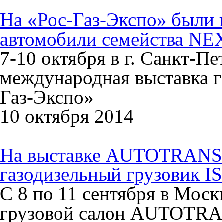
На «Рос-Газ-Экспо» были 
автомобили семейства NE
7-10 октября в г. Санкт-П
международная выставка 
Газ-Экспо»
10 октября 2014
На выставке AUTOTRANS-
газодизельный грузовик 
С 8 по 11 сентября в Мо
грузовой салон AUTOTR