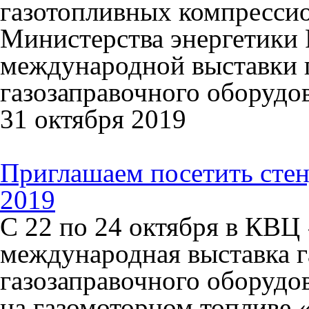
газотопливных компресси
Министерства энергетики 
международной выставки 
газозаправочного оборудо
31 октября 2019
Приглашаем посетить сте
2019
С 22 по 24 октября в КВЦ
международная выставка г
газозаправочного оборудо
на газомоторном топливе 