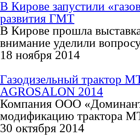
В Кирове запустили «газо
развития ГМТ
В Кирове прошла выставка
внимание уделили вопросу
18 ноября 2014
Газодизельный трактор МТ
AGROSALON 2014
Компания ООО «Доминант»
модификацию трактора М
30 октября 2014