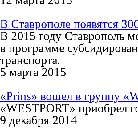
В Ставрополе появятся 30
В 2015 году Ставрополь м
в программе субсидирован
транспорта.
5 марта 2015
«Prins» вошел в группу «W
«WESTPORT» приобрел го
9 декабря 2014