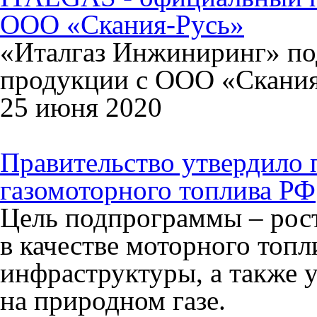
ООО «Скания-Русь»
«Италгаз Инжиниринг» по
продукции с ООО «Скания
25 июня 2020
Правительство утвердило 
газомоторного топлива РФ
Цель подпрограммы – рост
в качестве моторного топл
инфраструктуры, а также 
на природном газе.