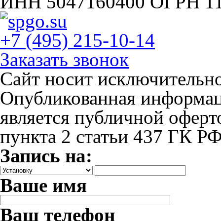
ИНН 5047160400 ОГРН 1
+7 (495) 215-10-14
Заказать звонок
Сайт носит исключительн
Опубликованная информаци
является публичной офер
пункта 2 статьи 437 ГК Р
Запись на:
Ваше имя
Ваш телефон