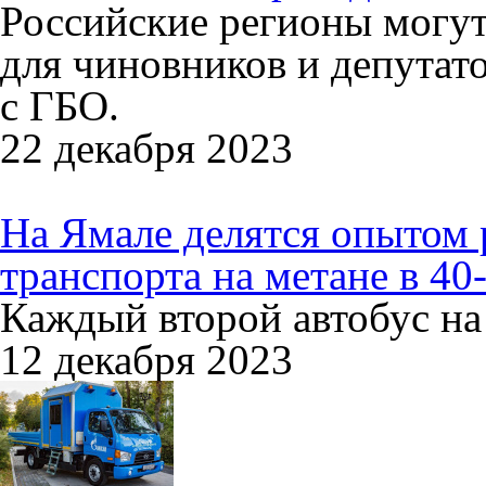
Российские регионы могут
для чиновников и депутат
с ГБО.
22 декабря 2023
На Ямале делятся опытом
транспорта на метане в 4
Каждый второй автобус на
12 декабря 2023