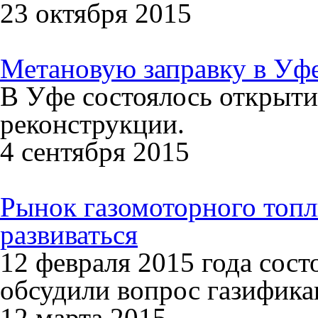
23 октября 2015
Метановую заправку в Уф
В Уфе состоялось открыти
реконструкции.
4 сентября 2015
Рынок газомоторного топл
развиваться
12 февраля 2015 года сост
обсудили вопрос газифика
12 марта 2015