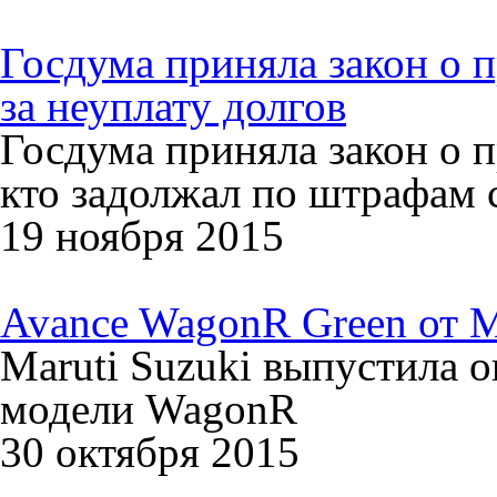
Госдума приняла закон о 
за неуплату долгов
Госдума приняла закон о п
кто задолжал по штрафам 
19 ноября 2015
Avance WagonR Green от M
Maruti Suzuki выпустила 
модели WagonR
30 октября 2015