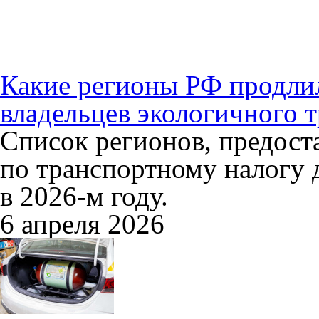
Какие регионы РФ продлил
владельцев экологичного т
Список регионов, предос
по транспортному налогу 
в 2026-м году.
6 апреля 2026