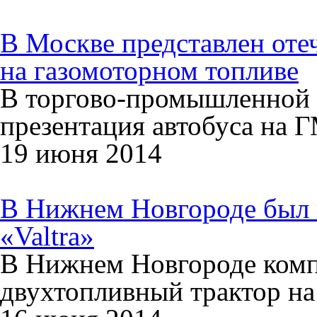
В Москве представлен оте
на газомоторном топливе
В торгово-промышленной 
презентация автобуса на 
19 июня 2014
В Нижнем Новгороде был п
«Valtra»
В Нижнем Новгороде ком
двухтопливный трактор на 