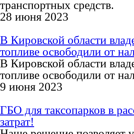
транспортных средств.
28 июня 2023
В Кировской области влад
топливе освободили от на
В Кировской области влад
топливе освободили от на
9 июня 2023
ГБО для таксопарков в ра
затрат!
Наше решение позволяет у