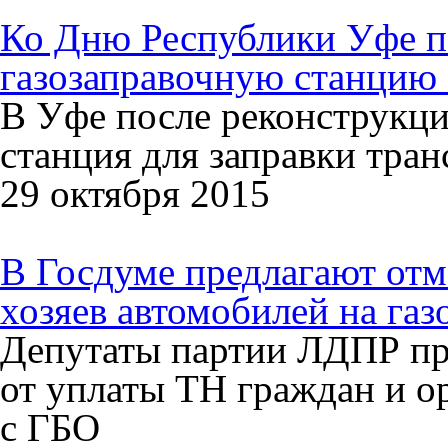
Ко Дню Республики Уфе п
газозаправочную станцию 
В Уфе после реконструкци
станция для заправки тра
29 октября 2015
В Госдуме предлагают отм
хозяев автомобилей на газ
Депутаты партии ЛДПР пр
от уплаты ТН граждан и о
с ГБО