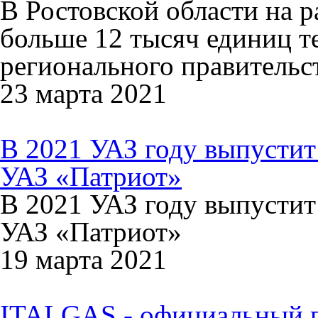
В Ростовской области на р
больше 12 тысяч единиц т
регионального правительст
23 марта 2021
В 2021 УАЗ году выпусти
УАЗ «Патриот»
В 2021 УАЗ году выпусти
УАЗ «Патриот»
19 марта 2021
ITALGAS - официальный п