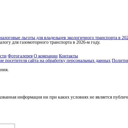
алоговые льготы для владельцев экологичного транспорта в 202
логу для газомоторного транспорта в 2026-м году.
сти
Фотогалерея
О компании
Контакты
ие посетителя сайта на обработку персональных данных
Политик
ния.
ванная информация ни при каких условиях не является публичн