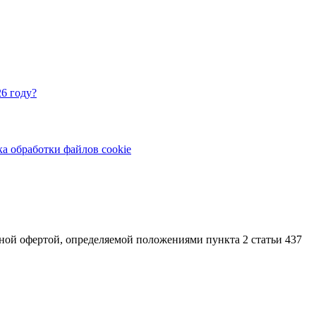
6 году?
а обработки файлов cookie
ой офертой, определяемой положениями пункта 2 статьи 437