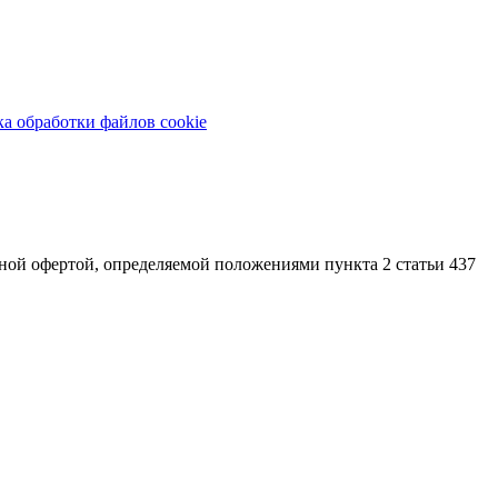
а обработки файлов cookie
ой офертой, определяемой положениями пункта 2 статьи 437