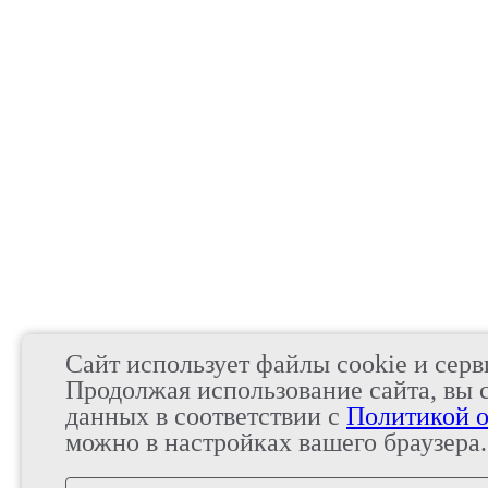
Сайт использует файлы cookie и серв
Продолжая использование сайта, вы 
данных в соответствии с
Политикой о
можно в настройках вашего браузера.