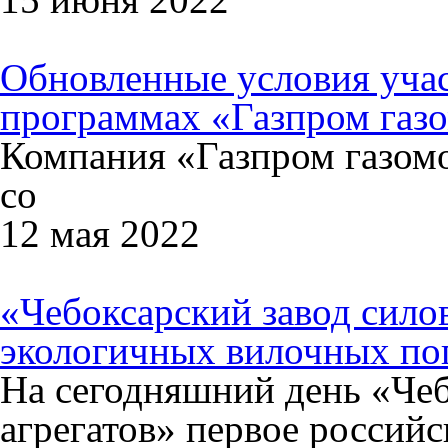
Обновленные условия уча
программах «Газпром газ
Компания «Газпром газомо
со
12 мая 2022
«Чебоксарский завод сило
экологичных вилочных пог
На сегодняшний день «Чеб
агрегатов» первое российс