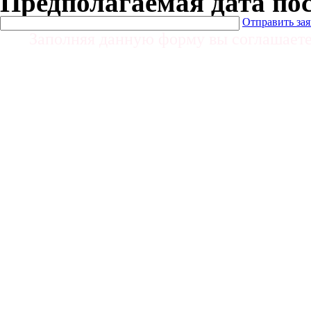
Предполагаемая дата по
Отправить за
Заполняя данную форму вы соглашает