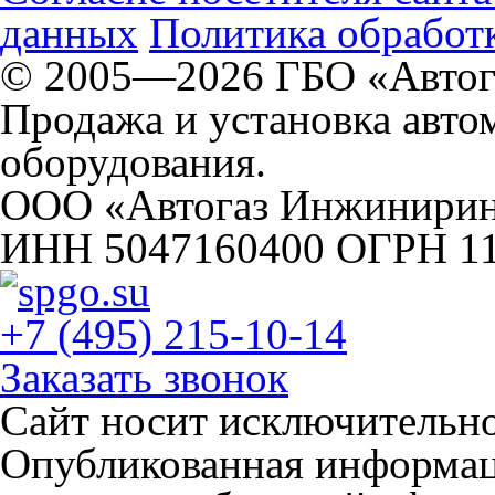
данных
Политика обработк
© 2005—2026 ГБО «Автог
Продажа и установка авто
оборудования.
ООО «Автогаз Инжинири
ИНН 5047160400 ОГРН 1
+7 (495) 215-10-14
Заказать звонок
Сайт носит исключительн
Опубликованная информаци