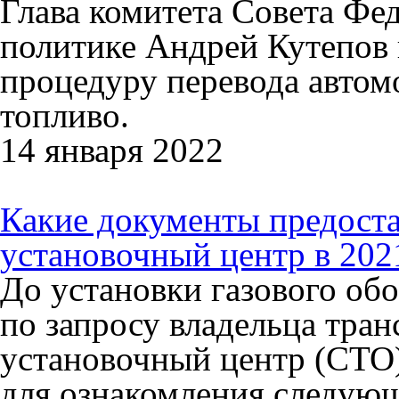
Глава комитета Совета Фе
политике Андрей Кутепов
процедуру перевода автом
топливо.
14 января 2022
Какие документы предост
установочный центр в 202
До установки газового об
по запросу владельца тран
установочный центр (СТО)
для ознакомления следующ