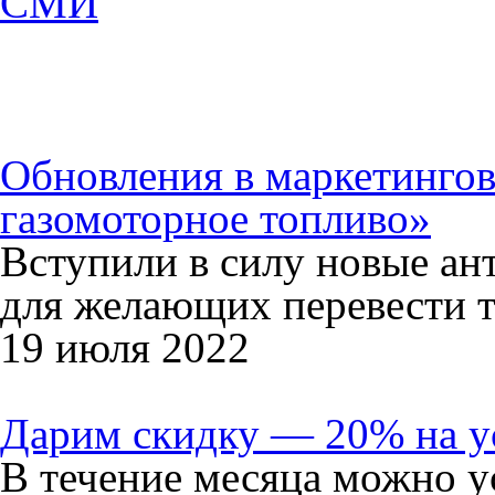
СМИ
Обновления в маркетинго
газомоторное топливо»
Вступили в силу новые а
для желающих перевести т
19 июля 2022
Дарим скидку — 20% на у
В течение месяца можно у