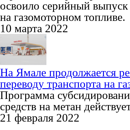
освоило серийный выпуск
на газомоторном топливе.
10 марта 2022
На Ямале продолжается р
переводу транспорта на г
Программа субсидировани
средств на метан действует
21 февраля 2022