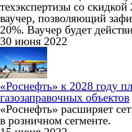
техэкспертизы со скидкой
ваучер, позволяющий зафи
20%. Ваучер будет действи
30 июня 2022
«Роснефть» к 2028 году пл
газозаправочных объектов
«Роснефть» расширяет сет
в розничном сегменте.
15 июня 2022