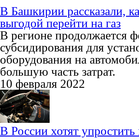
В Башкирии рассказали, к
выгодой перейти на газ
В регионе продолжается ф
субсидирования для устан
оборудования на автомоби
большую часть затрат.
10 февраля 2022
В России хотят упростить 