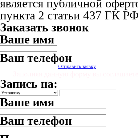
является публичной офер
пункта 2 статьи 437 ГК Р
Заказать звонок
Ваше имя
Ваш телефон
Отправить заявку
Заполняя данную форму вы соглашает
Запись на:
Ваше имя
Ваш телефон