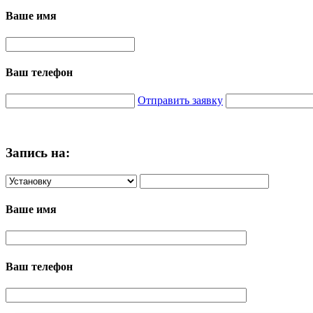
Ваше имя
Ваш телефон
Отправить заявку
Запись на:
Ваше имя
Ваш телефон