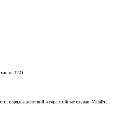
нтии на ГБО.
сти, порядок действий и гарантийные случаи. Узнайте,