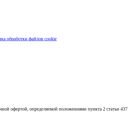
ка обработки файлов cookie
ной офертой, определяемой положениями пункта 2 статьи 437