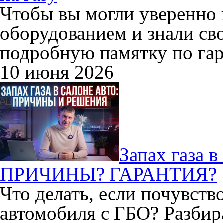
Чтобы вы могли уверенно 
оборудованием и знали св
подробную памятку по гар
10 июня 2026
Запах газа 
ПРИЧИНЫ? ГАРАНТИЯ?
Что делать, если почувство
автомобиля с ГБО? Разбир