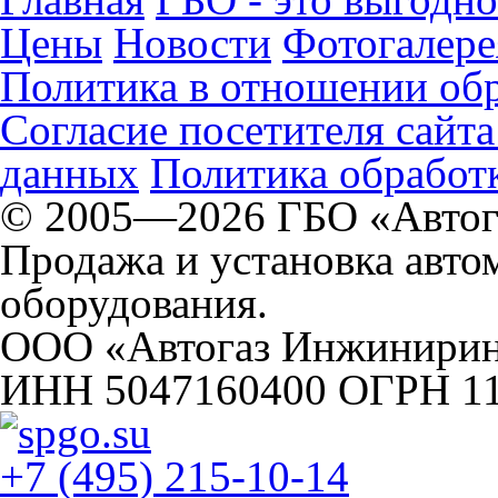
Цены
Новости
Фотогалере
Политика в отношении об
Согласие посетителя сайт
данных
Политика обработк
© 2005—2026 ГБО «Автог
Продажа и установка авто
оборудования.
ООО «Автогаз Инжинири
ИНН 5047160400 ОГРН 1
+7 (495) 215-10-14