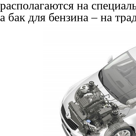
располагаются на специал
а бак для бензина – на тр