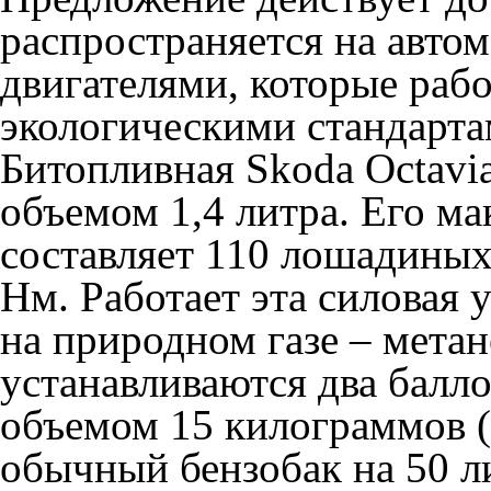
распространяется на авто
двигателями, которые рабо
экологическими стандарта
Битопливная Skoda Octavi
объемом 1,4 литра. Его м
составляет 110 лошадиных
Нм. Работает эта силовая у
на природном газе – метан
устанавливаются два балло
объемом 15 килограммов (
обычный бензобак на 50 л