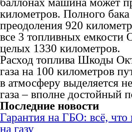
баллонах машина может пр
километров. Полного бака 
преодоления 920 километр
все 3 топливных емкости 
целых 1330 километров.
Расход топлива Шкоды Окт
газа на 100 километров п
в атмосферу выделяется не
газа – вполне достойный п
Последние новости
Гарантия на ГБО: всё, что
на газу