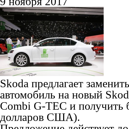
9 ноября 2017
Skoda предлагает заменит
автомобиль на новый Skod
Combi G-TEC и получить б
долларов США).
Предложение действует до 