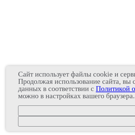
Сайт использует файлы cookie и серв
Продолжая использование сайта, вы 
данных в соответствии с
Политикой о
можно в настройках вашего браузера.