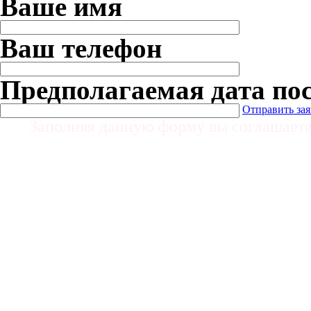
Ваше имя
Ваш телефон
Предполагаемая дата по
Отправить за
Заполняя данную форму вы соглашает