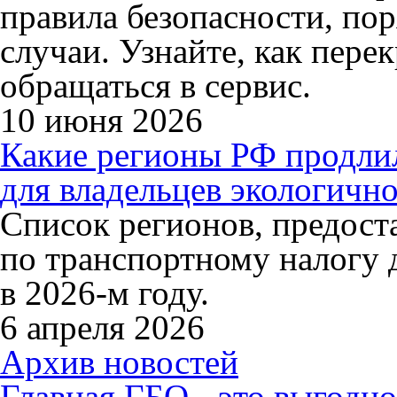
правила безопасности, по
случаи. Узнайте, как перек
обращаться в сервис.
10 июня 2026
Какие регионы РФ продли
для владельцев экологично
Список регионов, предос
по транспортному налогу 
в 2026-м году.
6 апреля 2026
Архив новостей
Главная
ГБО - это выгодно