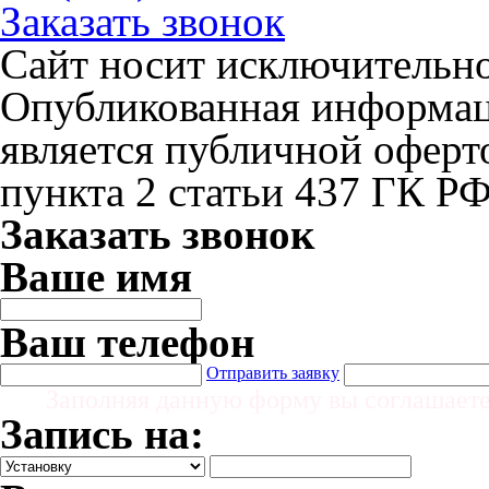
Заказать звонок
Сайт носит исключительн
Опубликованная информаци
является публичной офер
пункта 2 статьи 437 ГК Р
Заказать звонок
Ваше имя
Ваш телефон
Отправить заявку
Заполняя данную форму вы соглашает
Запись на: