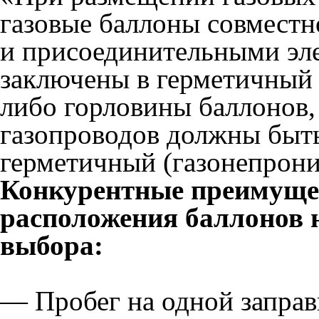
газовые баллоны совместн
и присоединительными эл
заключены в герметичный 
либо горловины баллонов,
газопроводов должны быт
герметичный (газонепрон
Конкурентные преимуще
расположения баллонов 
выбора:
— Пробег на одной заправ