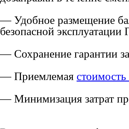
— Удобное размещение ба
безопасной эксплуатации 
— Сохранение гарантии за
— Приемлемая
стоимость
— Минимизация затрат пр