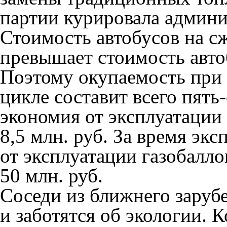
партии курировала админи
Стоимость автобусов на сж
превышает стоимость авто
Поэтому окупаемость при 
цикле составит всего пять
экономия от эксплуатации 
8,5 млн. руб. За время экс
от эксплуатации газобалл
50 млн. руб.
Соседи из ближнего заруб
и заботятся об экологии. 