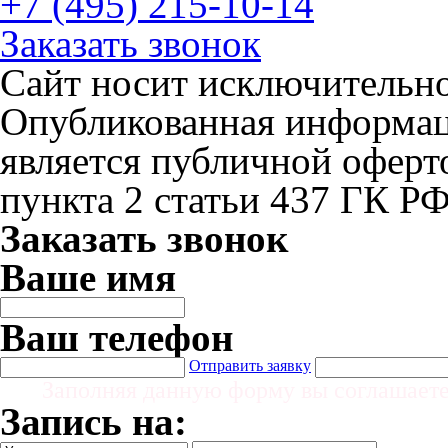
+7 (495) 215-10-14
Заказать звонок
Сайт носит исключительн
Опубликованная информаци
является публичной офер
пункта 2 статьи 437 ГК Р
Заказать звонок
Ваше имя
Ваш телефон
Отправить заявку
Заполняя данную форму вы соглашает
Запись на: