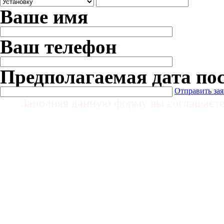
Ваше имя
Ваш телефон
Предполагаемая дата по
Отправить за
Заполняя данную форму вы соглашает