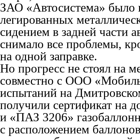
ЗАО «Автосистема» было 
легированных металлическ
сидением в задней части а
снимало все проблемы, кр
на одной заправке.
Но прогресс не стоял на 
совместно с ООО «Мобиль
испытаний на Дмитровско
получили сертификат на 
и «ПАЗ 3206» газобаллон
с расположением баллонов