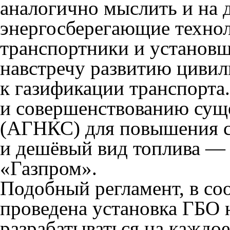
аналогично мыслить и на 
энергосберегающие технол
транспортники и установ
навстречу развитию цивил
к газификации транспорта
и совершенствованию сущ
(АГНКС) для повышения с
и дешёвый вид топлива —
«Газпром».
Подобный регламент, в со
проведена установка ГБО 
разрабатываться на каждое