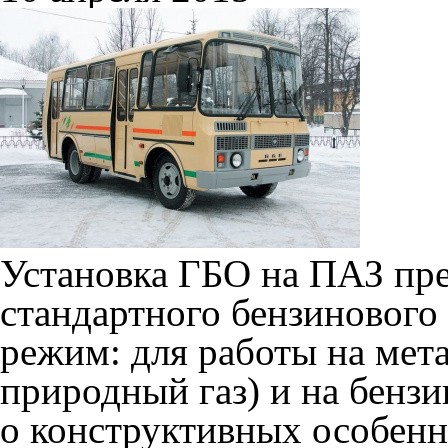
Установка ГБО на ПАЗ пре
стандартного бензинового
режим: для работы на ме
природный газ) и на бензи
о конструктивных особенн