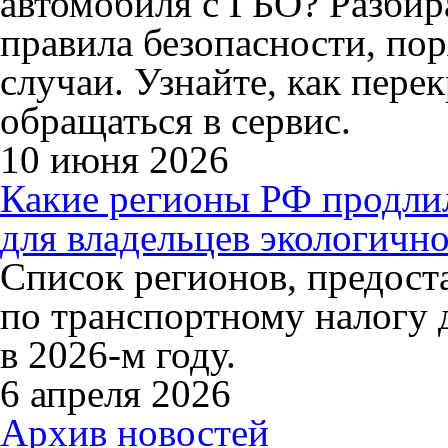
автомобиля с ГБО? Разбир
правила безопасности, по
случаи. Узнайте, как перек
обращаться в сервис.
10 июня 2026
Какие регионы РФ продли
для владельцев экологично
Список регионов, предос
по транспортному налогу 
в 2026-м году.
6 апреля 2026
Архив новостей