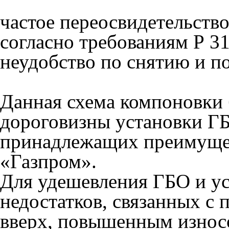
частое переосвидетельство
согласно требованиям Р 3
неудобство по снятию и п
Данная схема компоновки 
дороговизны установки ГБ
принадлежащих преимуще
«Газпром».
Для удешевления ГБО и у
недостатков, связанных с
вверх, повышенным износ