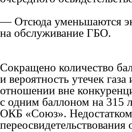
— Отсюда уменьшаются эк
на обслуживание ГБО.
Сокращено количество бал
и вероятность утечек газа
отношении вне конкуренци
с одним баллоном на 315 
ОКБ «Союз». Недостатком 
переосвидетельствования о