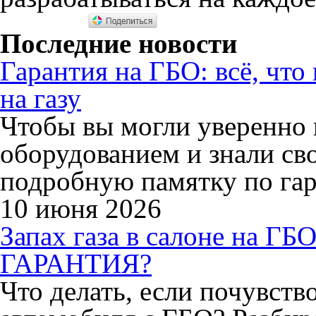
Последние новости
Гарантия на ГБО: всё, что
на газу
Чтобы вы могли уверенно 
оборудованием и знали св
подробную памятку по гар
10 июня 2026
Запах газа в салоне на
ГАРАНТИЯ?
Что делать, если почувство