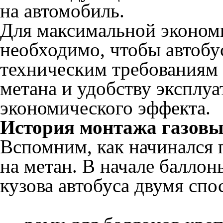
на автомобиль.
Для максимальной эконом
необходимо, чтобы автобу
техническим требованиям
метана и удобству эксплуа
экономического эффекта.
История монтажа газовы
Вспомним, как начинался 
на метан. В начале баллон
кузова автобуса двумя спо