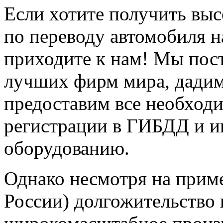
Если хотите получить вы
по переводу автомобиля н
приходите к нам! Мы пос
лучших фирм мира, дадим
предоставим все необход
регистрации в ГИБДД и и
оборудованию.
Однако несмотря на приме
России) долгожительство