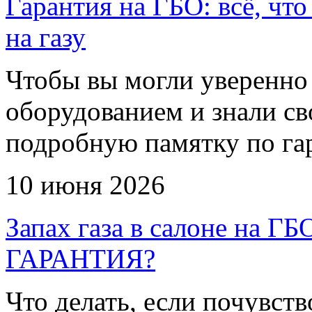
Гарантия на ГБО: всё, что
на газу
Чтобы вы могли уверенно 
оборудованием и знали св
подробную памятку по га
10 июня 2026
Запах газа в салоне на
ГАРАНТИЯ?
Что делать, если почувств