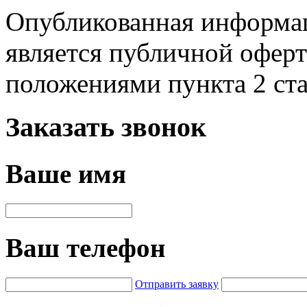
Опубликованная информац
является публичной офер
положениями пункта 2 ст
Заказать звонок
Ваше имя
Ваш телефон
Отправить заявку