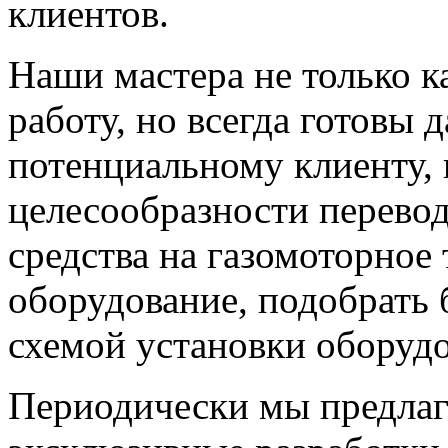
клиентов.
Наши мастера не только 
работу, но всегда готовы
потенциальному клиенту,
целесообразности перевод
средства на газомоторное
оборудование, подобрать 
схемой установки оборудо
Периодически мы предлаг