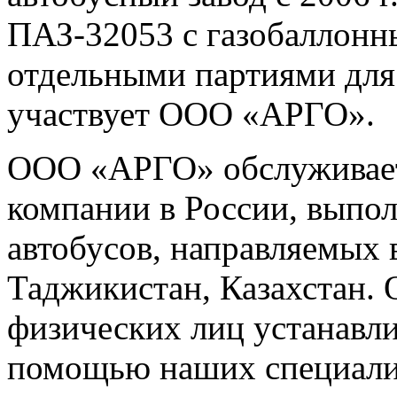
ПАЗ-32053 с газобаллонн
отдельными партиями для
участвует ООО «АРГО».
ООО «АРГО» обслуживает
компании в России, выпол
автобусов, направляемых 
Таджикистан, Казахстан. 
физических лиц устанавли
помощью наших специали