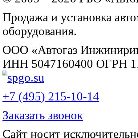
Продажа и установка авт
оборудования.
ООО «Автогаз Инжинири
ИНН 5047160400 ОГРН 1
+7 (495) 215-10-14
Заказать звонок
Сайт носит исключительн