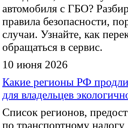
автомобиля с ГБО? Разби
правила безопасности, по
случаи. Узнайте, как пере
обращаться в сервис.
10 июня 2026
Какие регионы РФ продли
для владельцев экологичн
Список регионов, предос
по транспортному налогу 