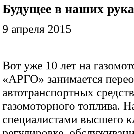
Будущее в наших рука
9 апреля 2015
Вот уже 10 лет на газомо
«АРГО» занимается пере
автотранспортных средств
газомоторного топлива. Н
специалистами высшего кл
регулировке, обслуживан