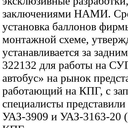
эксклюзивные разработки
заключениями НАМИ. Сред
установка баллонов фир
монтажной схеме, утверж
устанавливается за задни
322132 для работы на СУ
автобус» на рынок предст
работающий на КПГ, с зап
специалисты представили
УАЗ-3909 и УАЗ-3163-20 