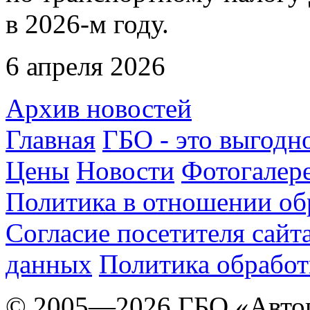
в 2026-м году.
6 апреля 2026
Архив новостей
Главная
ГБО - это выгодн
Цены
Новости
Фотогалер
Политика в отношении об
Согласие посетителя сайт
данных
Политика обработ
© 2005—2026 ГБО «Авто