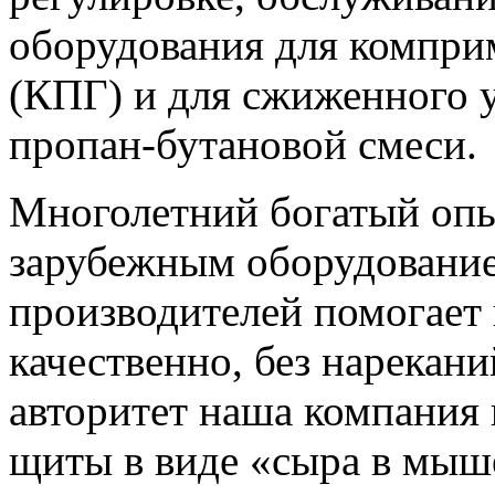
оборудования для компри
(КПГ) и для сжиженного у
пропан-бутановой смеси.
Многолетний богатый опы
зарубежным оборудовани
производителей помогает
качественно, без нарекани
авторитет наша компания
щиты в виде «сыра в мыш