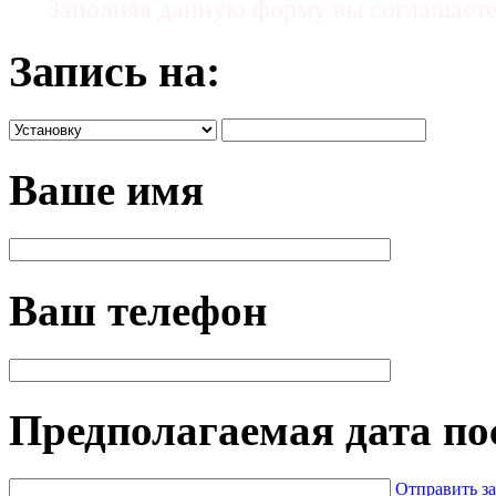
Заполняя данную форму вы соглашает
Запись на:
Ваше имя
Ваш телефон
Предполагаемая дата п
Отправить з