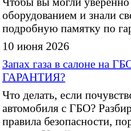
Чтобы вы могли уверенно 
оборудованием и знали св
подробную памятку по га
10 июня 2026
Запах газа в салоне на
ГАРАНТИЯ?
Что делать, если почувств
автомобиля с ГБО? Разби
правила безопасности, по