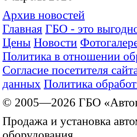
Архив новостей
Главная
ГБО - это выгодн
Цены
Новости
Фотогалер
Политика в отношении об
Согласие посетителя сайт
данных
Политика обработ
© 2005—2026 ГБО «Авто
Продажа и установка авт
оборудования.