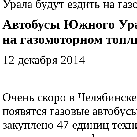
Урала будут ездить на га
Автобусы Южного Ура
на газомоторном топл
12 декабря 2014
Очень скоро в Челябинске
появятся газовые автобу
закуплено 47 единиц техни