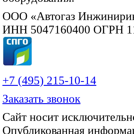
ООО «Автогаз Инжинири
ИНН 5047160400 ОГРН 1
+7 (495) 215-10-14
Заказать звонок
Сайт носит исключительн
Опубликованная информац