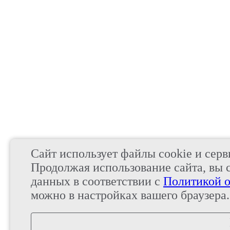
Сайт использует файлы cookie и серв
Продолжая использование сайта, вы 
данных в соответствии с
Политикой о
можно в настройках вашего браузера.