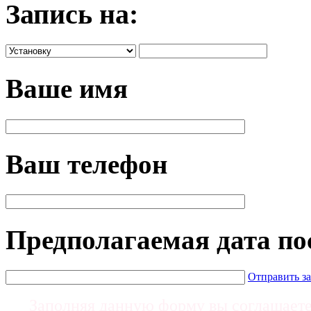
Запись на:
Ваше имя
Ваш телефон
Предполагаемая дата п
Отправить з
Заполняя данную форму вы соглашает