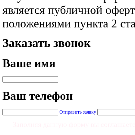
является публичной офер
положениями пункта 2 ст
Заказать звонок
Ваше имя
Ваш телефон
Отправить заявку
Заполняя данную форму вы соглашает