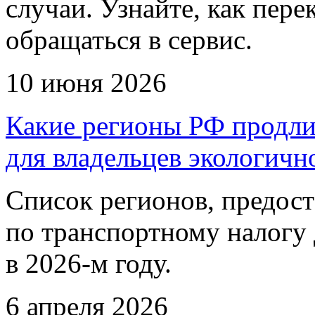
случаи. Узнайте, как пере
обращаться в сервис.
10 июня 2026
Какие регионы РФ продли
для владельцев экологичн
Список регионов, предос
по транспортному налогу 
в 2026-м году.
6 апреля 2026