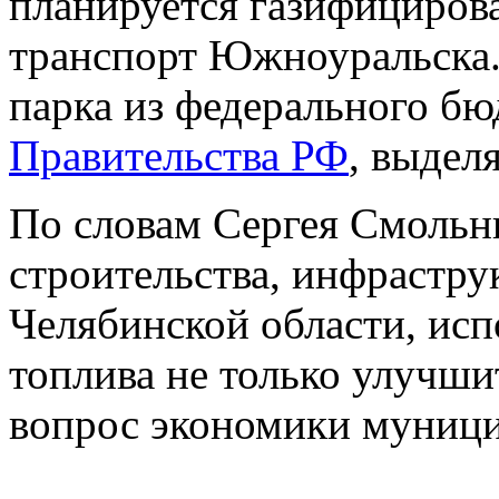
планируется газифициров
транспорт Южноуральска.
парка из федерального б
Правительства РФ
,
выделя
По словам Сергея Смольн
строительства, инфрастру
Челябинской области, исп
топлива не только улучши
вопрос экономики муниц