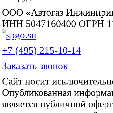
ООО «Автогаз Инжинири
ИНН 5047160400 ОГРН 1
+7 (495) 215-10-14
Заказать звонок
Сайт носит исключительн
Опубликованная информац
является публичной офер