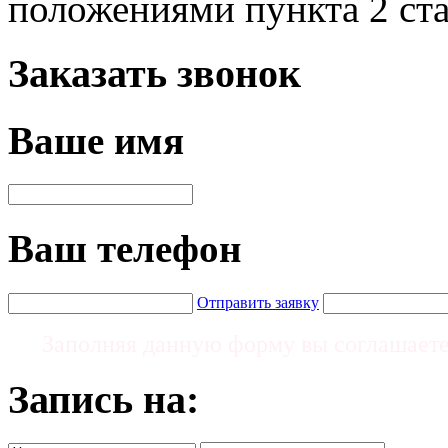
положениями пункта 2 ст
Заказать звонок
Ваше имя
Ваш телефон
Отправить заявку
Заполняя данную форму вы соглашает
Запись на: