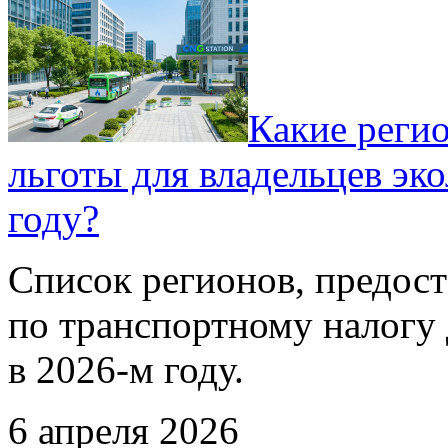
Какие реги
льготы для владельцев эк
году?
Список регионов, предос
по транспортному налогу 
в 2026-м году.
6 апреля 2026