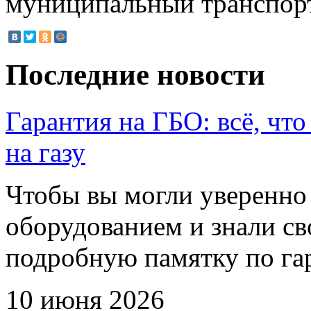
муниципальный транспорт
Последние новости
Гарантия на ГБО: всё, что
на газу
Чтобы вы могли уверенно 
оборудованием и знали св
подробную памятку по га
10 июня 2026