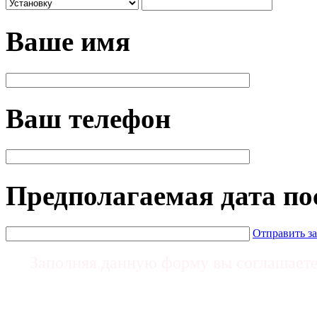
Ваше имя
Ваш телефон
Предполагаемая дата п
Отправить з
Заполняя данную форму вы соглашает