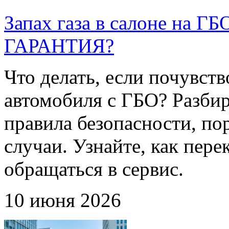
Запах газа в салоне на
ГАРАНТИЯ?
Что делать, если почувств
автомобиля с ГБО? Разби
правила безопасности, по
случаи. Узнайте, как пере
обращаться в сервис.
10 июня 2026