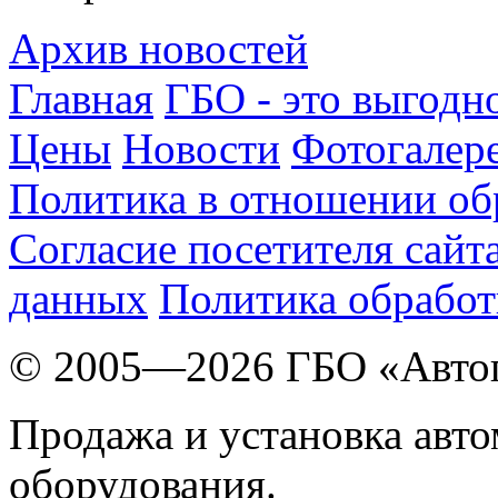
Архив новостей
Главная
ГБО - это выгодн
Цены
Новости
Фотогалер
Политика в отношении об
Согласие посетителя сайт
данных
Политика обработ
© 2005—2026 ГБО «Авто
Продажа и установка авт
оборудования.