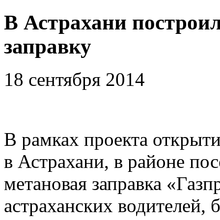
В Астрахани построи
заправку
18 сентября 2014
В рамках проекта открыт
в Астрахани, в районе по
метановая заправка «Газп
астраханских водителей,