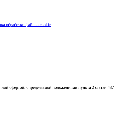
ка обработки файлов cookie
ной офертой, определяемой положениями пункта 2 статьи 437