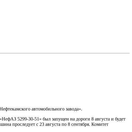
Нефтекамского автомобильного завода».
 «НефАЗ 5299-30-51» был запущен на дороги 8 августа и будет
шина проследует с 23 августа по 8 сентября. Комитет