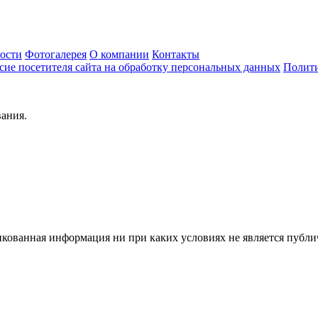
ости
Фотогалерея
О компании
Контакты
сие посетителя сайта на обработку персональных данных
Полити
вания.
ованная информация ни при каких условиях не является публич