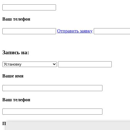
Ваш телефон
Отправить заявку
Запись на:
Ваше имя
Ваш телефон
Предполагаемая дата посещения