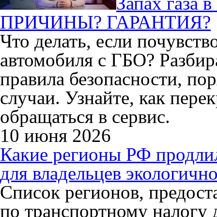
Запах газа 
ПРИЧИНЫ? ГАРАНТИЯ?
Что делать, если почувство
автомобиля с ГБО? Разбир
правила безопасности, по
случаи. Узнайте, как перек
обращаться в сервис.
10 июня 2026
Какие регионы РФ продли
для владельцев экологично
Список регионов, предос
по транспортному налогу 