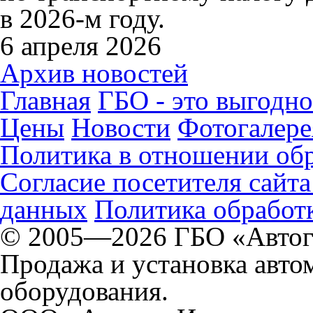
в 2026-м году.
6 апреля 2026
Архив новостей
Главная
ГБО - это выгодно
Цены
Новости
Фотогалере
Политика в отношении об
Согласие посетителя сайт
данных
Политика обработк
© 2005—2026 ГБО «Автог
Продажа и установка авто
оборудования.