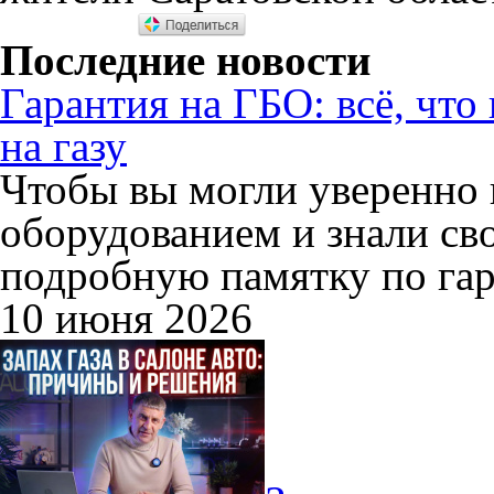
Последние новости
Гарантия на ГБО: всё, что
на газу
Чтобы вы могли уверенно 
оборудованием и знали св
подробную памятку по гар
10 июня 2026