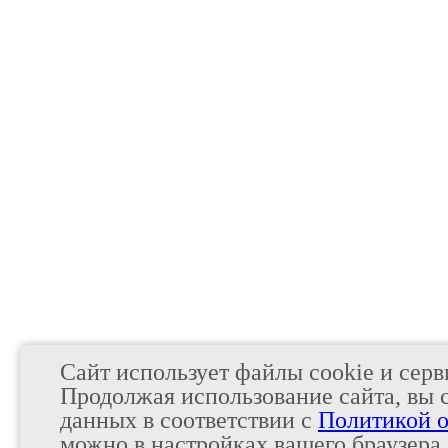
Сайт использует файлы cookie и серв
Продолжая использование сайта, вы 
данных в соответствии с
Политикой о
можно в настройках вашего браузера.