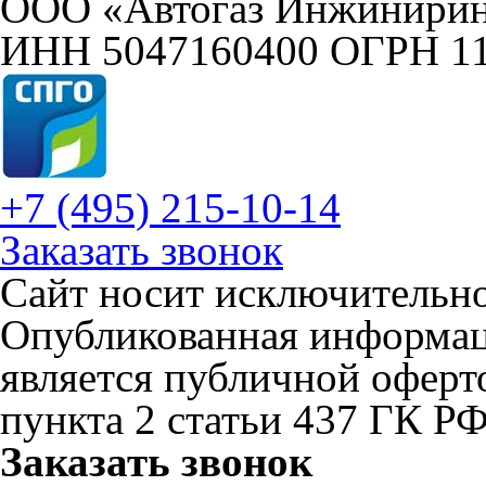
ООО «Автогаз Инжинири
ИНН 5047160400 ОГРН 1
+7 (495) 215-10-14
Заказать звонок
Сайт носит исключительн
Опубликованная информаци
является публичной офер
пункта 2 статьи 437 ГК Р
Заказать звонок