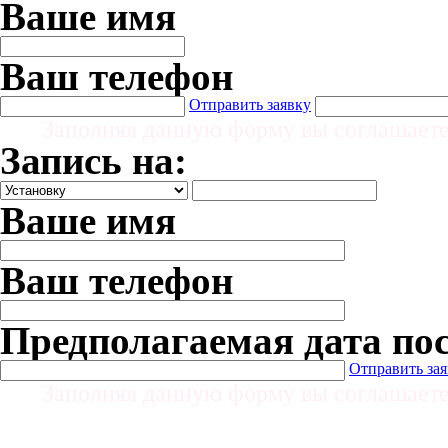
Ваше имя
Ваш телефон
Отправить заявку
Заполняя данную форму вы соглашает
Запись на:
Ваше имя
Ваш телефон
Предполагаемая дата по
Отправить за
Заполняя данную форму вы соглашает