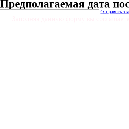
Предполагаемая дата по
Отправить за
Заполняя данную форму вы соглашает