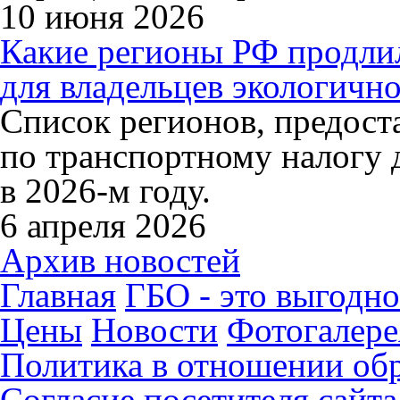
10 июня 2026
Какие регионы РФ продли
для владельцев экологично
Список регионов, предос
по транспортному налогу 
в 2026-м году.
6 апреля 2026
Архив новостей
Главная
ГБО - это выгодно
Цены
Новости
Фотогалере
Политика в отношении об
Согласие посетителя сайт