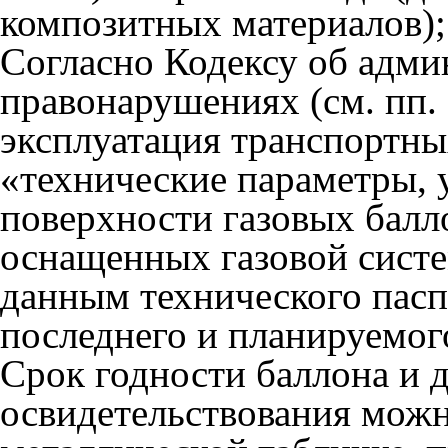
композитных материалов);
Согласно Кодексу об адм
правонарушениях (см. пп. 
эксплуатация транспортных
«технические параметры, 
поверхности газовых балл
оснащенных газовой систе
данным технического пасп
последнего и планируемог
Срок годности баллона и 
освидетельствования можн