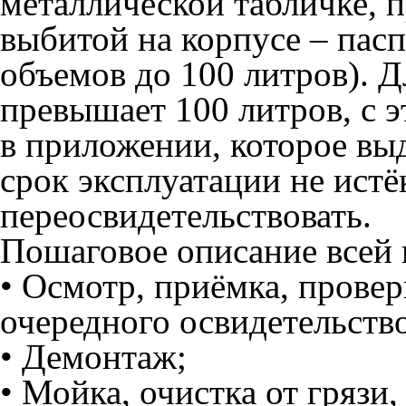
металлической табличке, 
выбитой на корпусе – пасп
объемов до 100 литров). Д
превышает 100 литров, с 
в приложении, которое вы
срок эксплуатации не истё
переосвидетельствовать.
Пошаговое описание всей
• Осмотр, приёмка, провер
очередного освидетельств
• Демонтаж;
• Мойка, очистка от грязи,