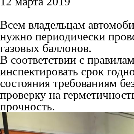
12 марта 2019
Всем владельцам автомоб
нужно периодически прово
газовых баллонов.
В соответствии с правилам
инспектировать срок годно
состояния требованиям бе
проверку на герметичност
прочность.