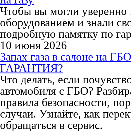
Чтобы вы могли уверенно 
оборудованием и знали св
подробную памятку по гар
10 июня 2026
Запах газа в салоне на
ГАРАНТИЯ?
Что делать, если почувство
автомобиля с ГБО? Разбир
правила безопасности, по
случаи. Узнайте, как перек
обращаться в сервис.