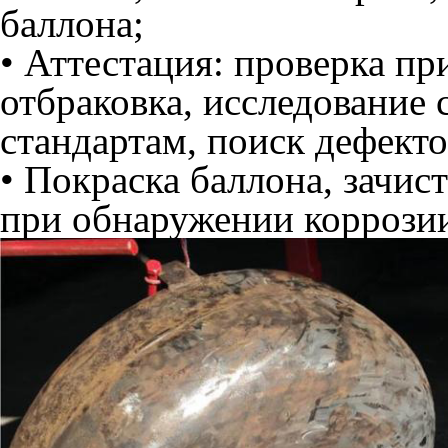
баллона;
• Аттестация: проверка пр
отбраковка, исследование 
стандартам, поиск дефекто
• Покраска баллона, зачист
при обнаружении коррозии