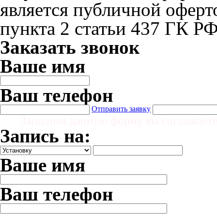
является публичной офер
пункта 2 статьи 437 ГК Р
Заказать звонок
Ваше имя
Ваш телефон
Отправить заявку
Заполняя данную форму вы соглашает
Запись на:
Ваше имя
Ваш телефон