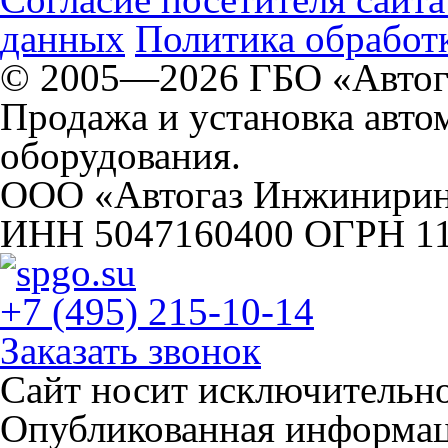
данных
Политика обработк
© 2005—2026 ГБО «Автог
Продажа и установка авто
оборудования.
ООО «Автогаз Инжинири
ИНН 5047160400 ОГРН 1
+7 (495) 215-10-14
Заказать звонок
Сайт носит исключительн
Опубликованная информаци