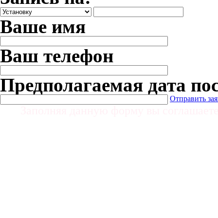
Ваше имя
Ваш телефон
Предполагаемая дата по
Отправить за
Заполняя данную форму вы соглашает