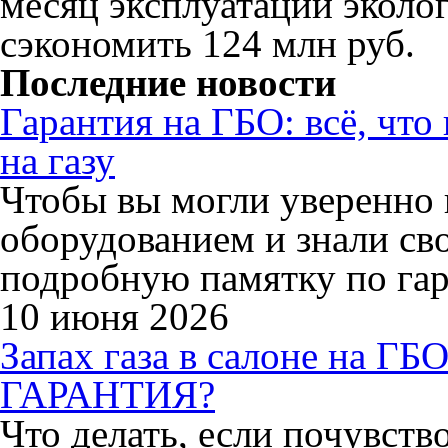
месяц эксплуатации эколо
сэкономить 124 млн руб.
Последние новости
Гарантия на ГБО: всё, что
на газу
Чтобы вы могли уверенно 
оборудованием и знали св
подробную памятку по гар
10 июня 2026
Запах газа в салоне на
ГАРАНТИЯ?
Что делать, если почувство