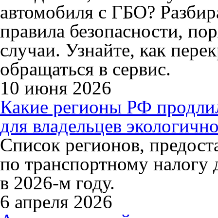
автомобиля с ГБО? Разбир
правила безопасности, по
случаи. Узнайте, как перек
обращаться в сервис.
10 июня 2026
Какие регионы РФ продли
для владельцев экологично
Список регионов, предос
по транспортному налогу 
в 2026-м году.
6 апреля 2026