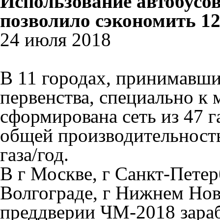
Использование автобусо
позволило сэкономить 12
24 июля 2018
В 11 городах, принимавш
первенства, специально к
сформирована сеть из 47 
общей производительност
газа/год.
В г Москве, г Санкт-Петер
Волгограде, г Нижнем Нов
преддверии ЧМ-2018 зара