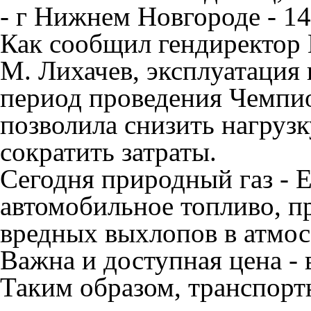
- г Нижнем Новгороде - 1
Как сообщил гендиректор 
М. Лихачев, эксплуатация 
период проведения Чемпио
позволила снизить нагрузк
сократить затраты.
Сегодня природный газ - E
автомобильное топливо, п
вредных выхлопов в атмос
Важна и доступная цена - 
Таким образом, транспортн