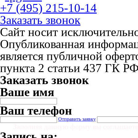
+7 (495) 215-10-14
Заказать звонок
Сайт носит исключительн
Опубликованная информаци
является публичной офер
пункта 2 статьи 437 ГК Р
Заказать звонок
Ваше имя
Ваш телефон
Отправить заявку
Заполняя данную форму вы соглашает
Запись на: